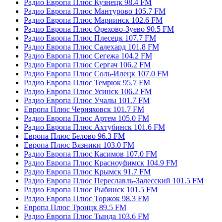
Радио Европа Плюс Кузнецк 98.4 FM
Радио Европа Плюс Мантурово 105.7 FM
Радио Европа Плюс Мариинск 102.6 FM
Радио Европа Плюс Орехово-Зуево 90.5 FM
Радио Европа Плюс Плесецк 107.7 FM
Радио Европа Плюс Салехард 101.8 FM
Радио Европа Плюс Сегежа 104.2 FM
Радио Европа Плюс Сергач 106.2 FM
Радио Европа Плюс Соль-Илецк 107.0 FM
Радио Европа Плюс Темрюк 95.7 FM
Радио Европа Плюс Усинск 106.2 FM
Радио Европа Плюс Учалы 101.7 FM
Европа Плюс Черняховск 101.7 FM
Радио Европа Плюс Артем 105.0 FM
Радио Европа Плюс Ахтубинск 101.6 FM
Европа Плюс Белово 96.3 FM
Европа Плюс Вязники 103.0 FM
Радио Европа Плюс Касимов 107.0 FM
Радио Европа Плюс Красноуфимск 104.9 FM
Радио Европа Плюс Крымск 91.7 FM
Радио Европа Плюс Переславль-Залесский 101.5 FM
Радио Европа Плюс Рыбинск 101.5 FM
Радио Европа Плюс Торжок 98.3 FM
Европа Плюс Троицк 89.5 FM
Радио Европа Плюс Тында 103.6 FM