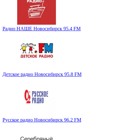
Радио НАШЕ Новосибирск 95.4 FM
Детское радио Новосибирск 95.8 FM
Русское радио Новосибирск 96.2 FM