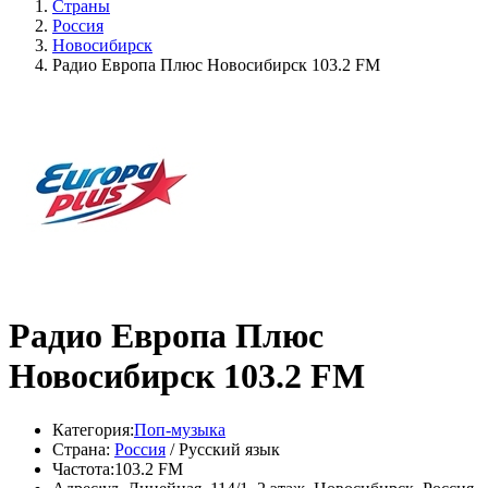
Страны
Россия
Новосибирск
Радио Европа Плюс Новосибирск 103.2 FM
Радио Европа Плюс
Новосибирск 103.2 FM
Категория:
Поп-музыка
Страна:
Россия
/ Русский язык
Частота:
103.2 FM