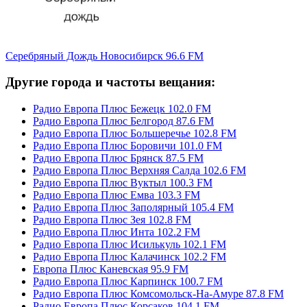
Серебряный Дождь Новосибирск 96.6 FM
Другие города и частоты вещания:
Радио Европа Плюс Бежецк 102.0 FM
Радио Европа Плюс Белгород 87.6 FM
Радио Европа Плюс Большеречье 102.8 FM
Радио Европа Плюс Боровичи 101.0 FM
Радио Европа Плюс Брянск 87.5 FM
Радио Европа Плюс Верхняя Салда 102.6 FM
Радио Европа Плюс Вуктыл 100.3 FM
Радио Европа Плюс Емва 103.3 FM
Радио Европа Плюс Заполярный 105.4 FM
Радио Европа Плюс Зея 102.8 FM
Радио Европа Плюс Инта 102.2 FM
Радио Европа Плюс Исилькуль 102.1 FM
Радио Европа Плюс Калачинск 102.2 FM
Европа Плюс Каневская 95.9 FM
Радио Европа Плюс Карпинск 100.7 FM
Радио Европа Плюс Комсомольск-На-Амуре 87.8 FM
Радио Европа Плюс Корсаков 104.1 FM