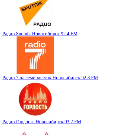
Радио Sputnik Новосибирск 92.4 FM
Радио 7 на семи холмах Новосибирск 92.8 FM
Радио Гордость Новосибирск 93.2 FM