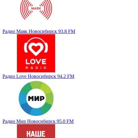
Радио Маяк Новосибирск 93.8 FM
Радио Love Новосибирск 94.2 FM
Радио Мир Новосибирск 95.0 FM