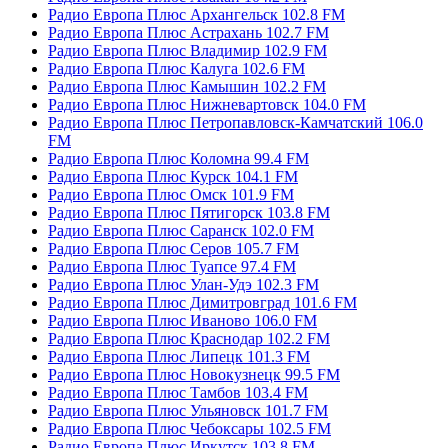
Радио Европа Плюс Архангельск 102.8 FM
Радио Европа Плюс Астрахань 102.7 FM
Радио Европа Плюс Владимир 102.9 FM
Радио Европа Плюс Калуга 102.6 FM
Радио Европа Плюс Камышин 102.2 FM
Радио Европа Плюс Нижневартовск 104.0 FM
Радио Европа Плюс Петропавловск-Камчатский 106.0
FM
Радио Европа Плюс Коломна 99.4 FM
Радио Европа Плюс Курск 104.1 FM
Радио Европа Плюс Омск 101.9 FM
Радио Европа Плюс Пятигорск 103.8 FM
Радио Европа Плюс Саранск 102.0 FM
Радио Европа Плюс Серов 105.7 FM
Радио Европа Плюс Туапсе 97.4 FM
Радио Европа Плюс Улан-Удэ 102.3 FM
Радио Европа Плюс Димитровград 101.6 FM
Радио Европа Плюс Иваново 106.0 FM
Радио Европа Плюс Краснодар 102.2 FM
Радио Европа Плюс Липецк 101.3 FM
Радио Европа Плюс Новокузнецк 99.5 FM
Радио Европа Плюс Тамбов 103.4 FM
Радио Европа Плюс Ульяновск 101.7 FM
Радио Европа Плюс Чебоксары 102.5 FM
Радио Европа Плюс Иркутск 103.8 FM