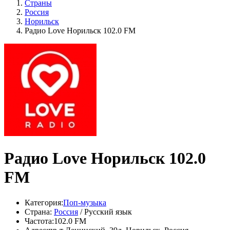
Страны
Россия
Норильск
Радио Love Норильск 102.0 FM
Радио Love Норильск 102.0
FM
Категория:
Поп-музыка
Страна:
Россия
/ Русский язык
Частота:
102.0 FM