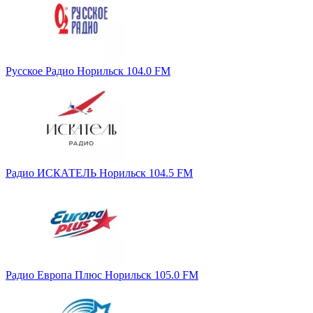
Русское Радио Норильск 104.0 FM
Радио ИСКАТЕЛЬ Норильск 104.5 FM
Радио Европа Плюс Норильск 105.0 FM