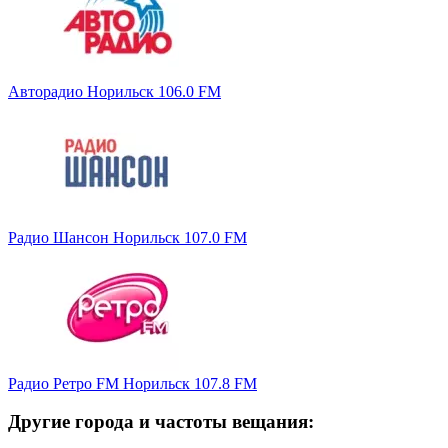
Авторадио Норильск 106.0 FM
Радио Шансон Норильск 107.0 FM
Радио Ретро FM Норильск 107.8 FM
Другие города и частоты вещания: