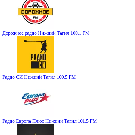
Дорожное радио Нижний Тагил 100.1 FM
Радио СИ Нижний Тагил 100.5 FM
Радио Европа Плюс Нижний Тагил 101.5 FM