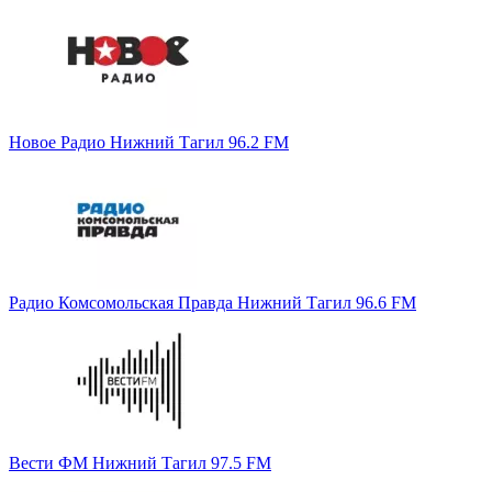
Новое Радио Нижний Тагил 96.2 FM
Радио Комсомольская Правда Нижний Тагил 96.6 FM
Вести ФМ Нижний Тагил 97.5 FM