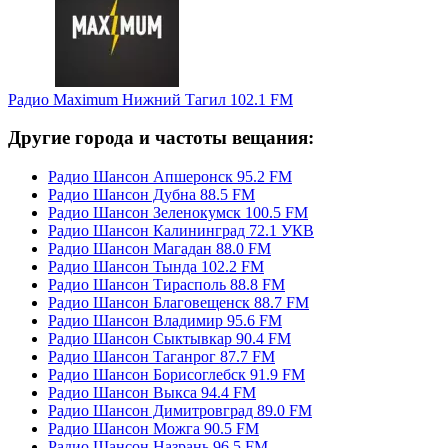
Радио Maximum Нижний Тагил 102.1 FM
Другие города и частоты вещания:
Радио Шансон Апшеронск 95.2 FM
Радио Шансон Дубна 88.5 FM
Радио Шансон Зеленокумск 100.5 FM
Радио Шансон Калининград 72.1 УКВ
Радио Шансон Магадан 88.0 FM
Радио Шансон Тында 102.2 FM
Радио Шансон Тирасполь 88.8 FM
Радио Шансон Благовещенск 88.7 FM
Радио Шансон Владимир 95.6 FM
Радио Шансон Сыктывкар 90.4 FM
Радио Шансон Таганрог 87.7 FM
Радио Шансон Борисоглебск 91.9 FM
Радио Шансон Выкса 94.4 FM
Радио Шансон Димитровград 89.0 FM
Радио Шансон Можга 90.5 FM
Радио Шансон Назрань 96.5 FM