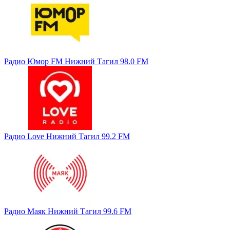
Радио Юмор FM Нижний Тагил 98.0 FM
Радио Love Нижний Тагил 99.2 FM
Радио Маяк Нижний Тагил 99.6 FM