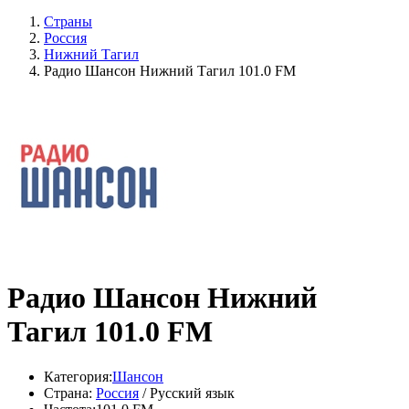
Страны
Россия
Нижний Тагил
Радио Шансон Нижний Тагил 101.0 FM
Радио Шансон Нижний
Тагил 101.0 FM
Категория:
Шансон
Страна:
Россия
/ Русский язык