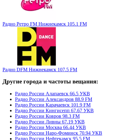
Радио Ретро FM Нижнекамск 105.1 FM
Радио DFM Нижнекамск 107.5 FM
Другие города и частоты вещания:
Радио России Алапаевск 66.5 УКВ
Радио России Александров 88.9 FM
Радио России Карачаевск 101.9 FM
Радио России Кингисепп 67.67 УКВ
Радио России Ковров 98.3 FM
Радио России Ливны 67.19 УКВ
Радио России Москва 66.44 УКВ
Радио России Наро-Фоминск 70.94 УКВ
Радио России Нефтекамск 95.5 FM