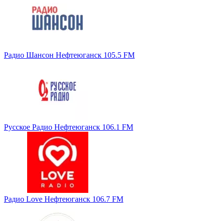
Радио Шансон Нефтеюганск 105.5 FM
Русское Радио Нефтеюганск 106.1 FM
Радио Love Нефтеюганск 106.7 FM