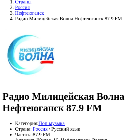
Страны
Россия
Нефтеюганск
Радио Милицейская Волна Нефтеюганск 87.9 FM
Радио Милицейская Волна
Нефтеюганск 87.9 FM
Категория:
Поп-музыка
Страна:
Россия
/ Русский язык
Частота:
87.9 FM