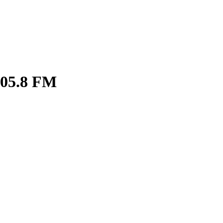
05.8 FM