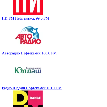
ПИ FM Нефтекамск 99.6 FM
Авторадио Нефтекамск 100.6 FM
Радио Юлдаш Нефтекамск 101.1 FM