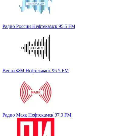
Радио России Нефтекамск 95.5 FM
Вести ФМ Нефтекамск 96.5 FM
Радио Маяк Нефтекамск 97.9 FM