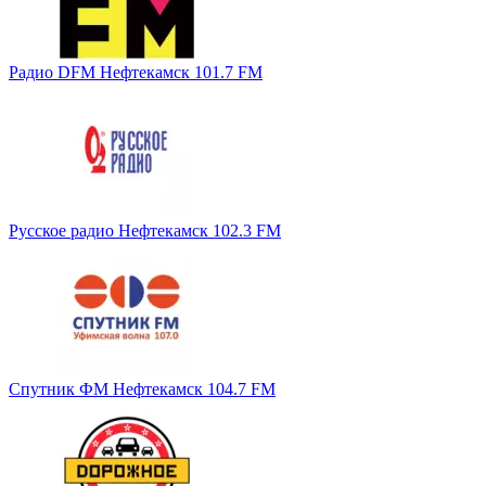
Радио DFM Нефтекамск 101.7 FM
Русское радио Нефтекамск 102.3 FM
Спутник ФМ Нефтекамск 104.7 FM