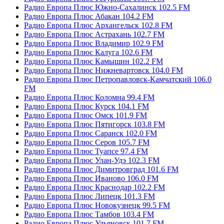
Радио Европа Плюс Южно-Сахалинск 102.5 FM
Радио Европа Плюс Абакан 104.2 FM
Радио Европа Плюс Архангельск 102.8 FM
Радио Европа Плюс Астрахань 102.7 FM
Радио Европа Плюс Владимир 102.9 FM
Радио Европа Плюс Калуга 102.6 FM
Радио Европа Плюс Камышин 102.2 FM
Радио Европа Плюс Нижневартовск 104.0 FM
Радио Европа Плюс Петропавловск-Камчатский 106.0
FM
Радио Европа Плюс Коломна 99.4 FM
Радио Европа Плюс Курск 104.1 FM
Радио Европа Плюс Омск 101.9 FM
Радио Европа Плюс Пятигорск 103.8 FM
Радио Европа Плюс Саранск 102.0 FM
Радио Европа Плюс Серов 105.7 FM
Радио Европа Плюс Туапсе 97.4 FM
Радио Европа Плюс Улан-Удэ 102.3 FM
Радио Европа Плюс Димитровград 101.6 FM
Радио Европа Плюс Иваново 106.0 FM
Радио Европа Плюс Краснодар 102.2 FM
Радио Европа Плюс Липецк 101.3 FM
Радио Европа Плюс Новокузнецк 99.5 FM
Радио Европа Плюс Тамбов 103.4 FM
Радио Европа Плюс Ульяновск 101.7 FM