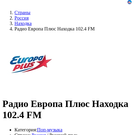
Страны
Россия
Находка
Радио Европа Плюс Находка 102.4 FM
Радио Европа Плюс Находка
102.4 FM
Категория:
Поп-музыка