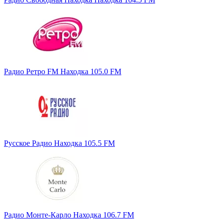
Радио Ретро FM Находка 105.0 FM
Русское Радио Находка 105.5 FM
Радио Монте-Карло Находка 106.7 FM