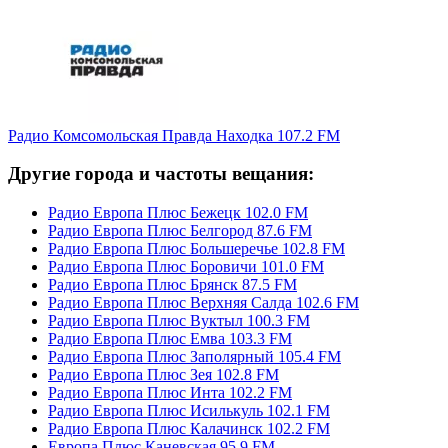
Радио Комсомольская Правда Находка 107.2 FM
Другие города и частоты вещания:
Радио Европа Плюс Бежецк 102.0 FM
Радио Европа Плюс Белгород 87.6 FM
Радио Европа Плюс Большеречье 102.8 FM
Радио Европа Плюс Боровичи 101.0 FM
Радио Европа Плюс Брянск 87.5 FM
Радио Европа Плюс Верхняя Салда 102.6 FM
Радио Европа Плюс Вуктыл 100.3 FM
Радио Европа Плюс Емва 103.3 FM
Радио Европа Плюс Заполярный 105.4 FM
Радио Европа Плюс Зея 102.8 FM
Радио Европа Плюс Инта 102.2 FM
Радио Европа Плюс Исилькуль 102.1 FM
Радио Европа Плюс Калачинск 102.2 FM
Европа Плюс Каневская 95.9 FM