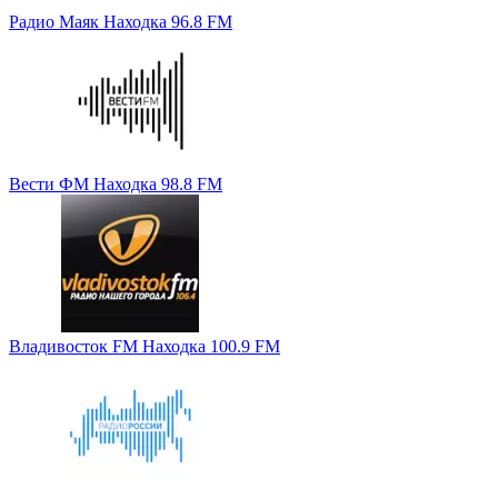
Радио Маяк Находка 96.8 FM
Вести ФМ Находка 98.8 FM
Владивосток FM Находка 100.9 FM