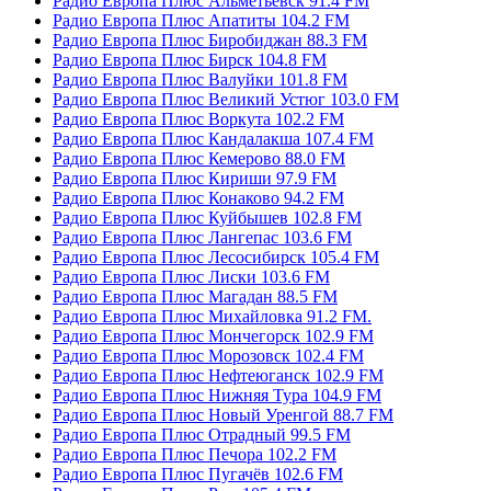
Радио Европа Плюс Альметьевск 91.4 FM
Радио Европа Плюс Апатиты 104.2 FM
Радио Европа Плюс Биробиджан 88.3 FM
Радио Европа Плюс Бирск 104.8 FM
Радио Европа Плюс Валуйки 101.8 FM
Радио Европа Плюс Великий Устюг 103.0 FM
Радио Европа Плюс Воркута 102.2 FM
Радио Европа Плюс Кандалакша 107.4 FM
Радио Европа Плюс Кемерово 88.0 FM
Радио Европа Плюс Кириши 97.9 FM
Радио Европа Плюс Конаково 94.2 FM
Радио Европа Плюс Куйбышев 102.8 FM
Радио Европа Плюс Лангепас 103.6 FM
Радио Европа Плюс Лесосибирск 105.4 FM
Радио Европа Плюс Лиски 103.6 FM
Радио Европа Плюс Магадан 88.5 FM
Радио Европа Плюс Михайловка 91.2 FM.
Радио Европа Плюс Мончегорск 102.9 FM
Радио Европа Плюс Морозовск 102.4 FM
Радио Европа Плюс Нефтеюганск 102.9 FM
Радио Европа Плюс Нижняя Тура 104.9 FM
Радио Европа Плюс Новый Уренгой 88.7 FM
Радио Европа Плюс Отрадный 99.5 FM
Радио Европа Плюс Печора 102.2 FM
Радио Европа Плюс Пугачёв 102.6 FM