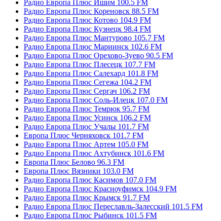
Радио Европа Плюс Ишим 100.5 FM
Радио Европа Плюс Кореновск 88.5 FM
Радио Европа Плюс Котово 104.9 FM
Радио Европа Плюс Кузнецк 98.4 FM
Радио Европа Плюс Мантурово 105.7 FM
Радио Европа Плюс Мариинск 102.6 FM
Радио Европа Плюс Орехово-Зуево 90.5 FM
Радио Европа Плюс Плесецк 107.7 FM
Радио Европа Плюс Салехард 101.8 FM
Радио Европа Плюс Сегежа 104.2 FM
Радио Европа Плюс Сергач 106.2 FM
Радио Европа Плюс Соль-Илецк 107.0 FM
Радио Европа Плюс Темрюк 95.7 FM
Радио Европа Плюс Усинск 106.2 FM
Радио Европа Плюс Учалы 101.7 FM
Европа Плюс Черняховск 101.7 FM
Радио Европа Плюс Артем 105.0 FM
Радио Европа Плюс Ахтубинск 101.6 FM
Европа Плюс Белово 96.3 FM
Европа Плюс Вязники 103.0 FM
Радио Европа Плюс Касимов 107.0 FM
Радио Европа Плюс Красноуфимск 104.9 FM
Радио Европа Плюс Крымск 91.7 FM
Радио Европа Плюс Переславль-Залесский 101.5 FM
Радио Европа Плюс Рыбинск 101.5 FM