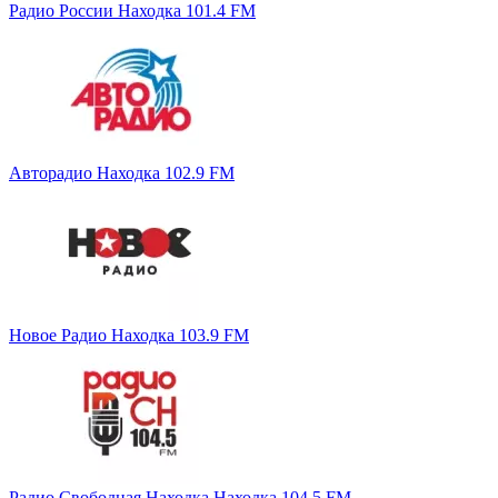
Радио России Находка 101.4 FM
Авторадио Находка 102.9 FM
Новое Радио Находка 103.9 FM
Радио Свободная Находка Находка 104.5 FM