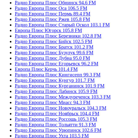
Радио Европа Плюс Обнинск 94.6 FM
Радио Европа Плюс Оса 106.5 FM
Радио Европа Плюс Пермь 89.4 FM
Радио Европа Плюс Ржев 105.8 FM
Радио Европа Плюс Старый Оскол 103.1 FM
Европа Плюс Югорск 105.8 FM
Радио Европа Плюс Березники 102.8 FM
Радио Европа Плюс Бийск 102.5 FM
Радио Европа Плюс Братск 101.2 FM
Радио Европа Плюс Бузулук 99.6 FM
Радио Европа Плюс Дубна 95.0 FM
Радио Европа Плюс Егорьевск 96.2 FM
Европа Плюс Керчь 101.4 FM
Радио Европа Плюс Кингисепп 99.3 FM
Радио Европа Плюс Кунгур 101.7 FM
Радио Европа Плюс Курганинск 101.9 FM
Радио Европа Плюс Лабинск 105.9 FM
Радио Европа Плюс Междуреченск 103.3 FM
Радио Европа Плюс Миасс 94.3 FM
Радио Европа Плюс Новоуральск 104.3 FM
Радио Европа Плюс Ноябрьск 104.4 FM
Радио Европа Плюс Россошь 105.3 FM
Радио Европа Плюс Тольятти 91.3 FM
Радио Европа Плюс Урюпинск 102.6 FM
Радио Европа Плюс Ухта 103.5 FM