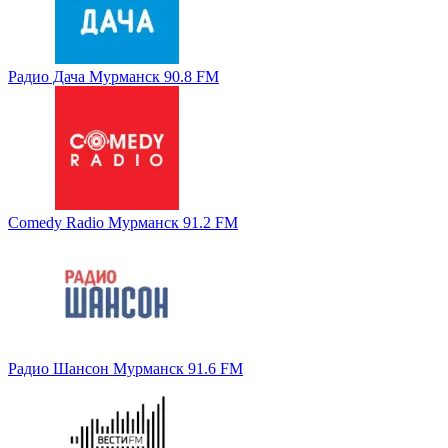
Радио Дача Мурманск 90.8 FM
Comedy Radio Мурманск 91.2 FM
Радио Шансон Мурманск 91.6 FM