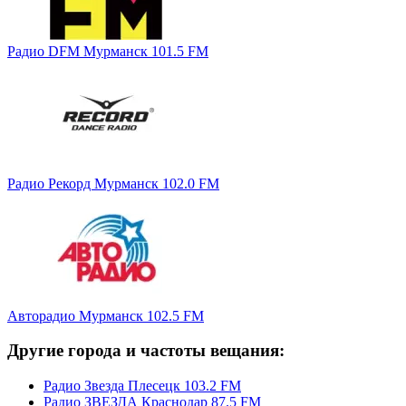
Радио DFM Мурманск 101.5 FM
Радио Рекорд Мурманск 102.0 FM
Авторадио Мурманск 102.5 FM
Другие города и частоты вещания:
Радио Звезда Плесецк 103.2 FM
Радио ЗВЕЗДА Краснодар 87.5 FM