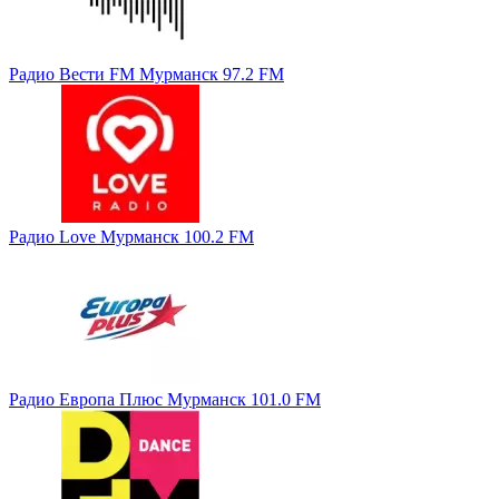
Радио Вести FM Мурманск 97.2 FM
Радио Love Мурманск 100.2 FM
Радио Европа Плюс Мурманск 101.0 FM