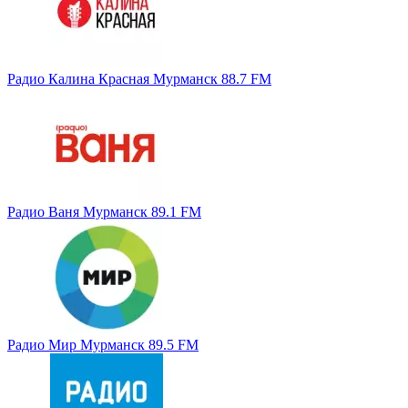
Радио Калина Красная Мурманск 88.7 FM
Радио Ваня Мурманск 89.1 FM
Радио Мир Мурманск 89.5 FM