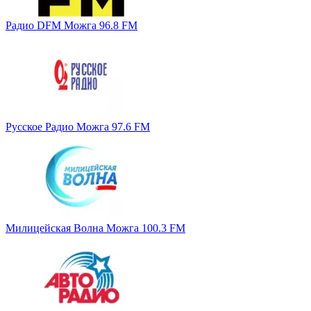
Радио DFM Можга 96.8 FM
Русское Радио Можга 97.6 FM
Милицейская Волна Можга 100.3 FM