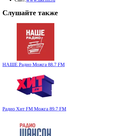
Слушайте также
НАШЕ Радио Можга 88.7 FM
Радио Хит FM Можга 89.7 FM