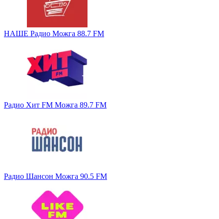
НАШЕ Радио Можга 88.7 FM
Радио Хит FM Можга 89.7 FM
Радио Шансон Можга 90.5 FM