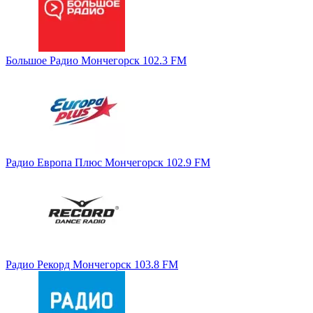
Большое Радио Мончегорск 102.3 FM
Радио Европа Плюс Мончегорск 102.9 FM
Радио Рекорд Мончегорск 103.8 FM