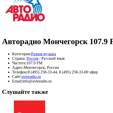
Авторадио Мончегорск 107.9
Категория:
Разная музыка
Страна:
Россия
/ Русский язык
Частота:
107.9 FM
Адрес:
Мончегорск, Россия
Телефон:
8 (495) 258-33-44, 8 (495) 258-33-00 эфир
Сайт:
avtoradio.ru
Email:
info@avtoradio.ru
Слушайте также