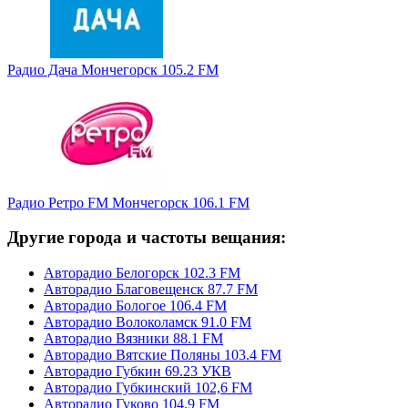
Радио Дача Мончегорск 105.2 FM
Радио Ретро FM Мончегорск 106.1 FM
Другие города и частоты вещания:
Авторадио Белогорск 102.3 FM
Авторадио Благовещенск 87.7 FM
Авторадио Бологое 106.4 FM
Авторадио Волоколамск 91.0 FM
Авторадио Вязники 88.1 FM
Авторадио Вятские Поляны 103.4 FM
Авторадио Губкин 69.23 УКВ
Авторадио Губкинский 102,6 FM
Авторадио Гуково 104.9 FM