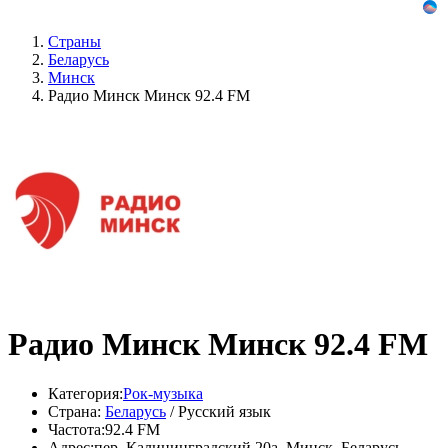
Страны
Беларусь
Минск
Радио Минск Минск 92.4 FM
Радио Минск Минск 92.4 FM
Категория:
Рок-музыка
Страна:
Беларусь
/ Русский язык
Частота:
92.4 FM
Адрес:
пер. Калининградский 20а, Минск, Беларусь