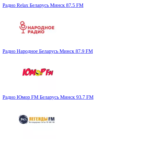
Радио Relax Беларусь Минск 87.5 FM
Радио Народное Беларусь Минск 87.9 FM
Радио Юмор FM Беларусь Минск 93.7 FM