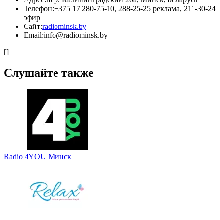
Телефон:
+375 17 280-75-10, 288-25-25 реклама, 211-30-24
эфир
Сайт:
radiominsk.by
Email:
info@radiominsk.by
[]
Слушайте также
Radio 4YOU Минск