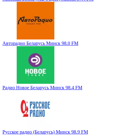
Авторадио Беларусь Минск 98.0 FM
Радио Новое Беларусь Минск 98.4 FM
Русское радио (Беларусь) Минск 98.9 FM