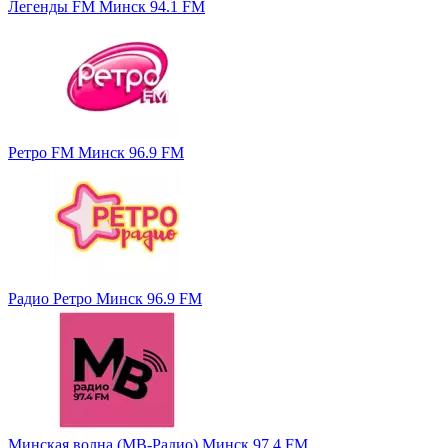
Легенды FM Минск 94.1 FM
Ретро FM Минск 96.9 FM
Радио Ретро Минск 96.9 FM
Минская волна (МВ-Радио) Минск 97.4 FM