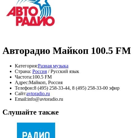
Авторадио Майкоп 100.5 FM
Категория:
Разная музыка
Страна:
Россия
/ Русский язык
Частота:
100.5 FM
Адрес:
Майкоп, Россия
Телефон:
8 (495) 258-33-44, 8 (495) 258-33-00 эфир
Сайт:
avtoradio.ru
Email:
info@avtoradio.ru
Слушайте также