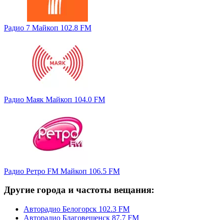
Радио 7 Майкоп 102.8 FM
Радио Маяк Майкоп 104.0 FM
Радио Ретро FM Майкоп 106.5 FM
Другие города и частоты вещания:
Авторадио Белогорск 102.3 FM
Авторадио Благовещенск 87.7 FM