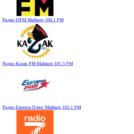
Радио DFM Майкоп 100.1 FM
Радио Казак FM Майкоп 101.5 FM
Радио Европа Плюс Майкоп 102.1 FM