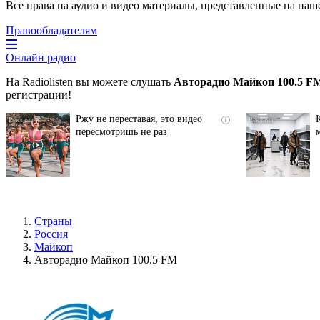
Все права на аудио и видео материалы, представленные на наш
Правообладателям
Онлайн радио
На Radiolisten вы можете слушать
Авторадио Майкоп 100.5 F
регистрации!
Ржу не переставая, это видео
i
пересмотришь не раз
Страны
Россия
Майкоп
Авторадио Майкоп 100.5 FM