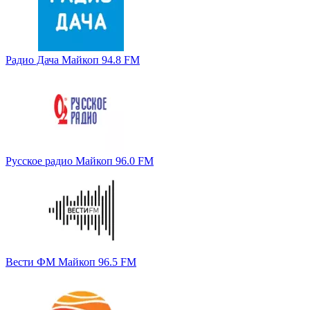
Радио Дача Майкоп 94.8 FM
Русское радио Майкоп 96.0 FM
Вести ФМ Майкоп 96.5 FM