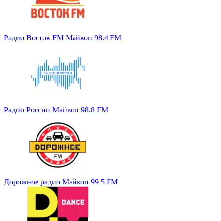
Радио Восток FM Майкоп 98.4 FM
Радио России Майкоп 98.8 FM
Дорожное радио Майкоп 99.5 FM