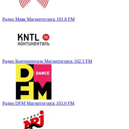
Радио Маяк Магнитогорск 101.8 FM
Радио Континенталь Магнитогорск 102.5 FM
Радио DFM Магнитогорск 103.0 FM