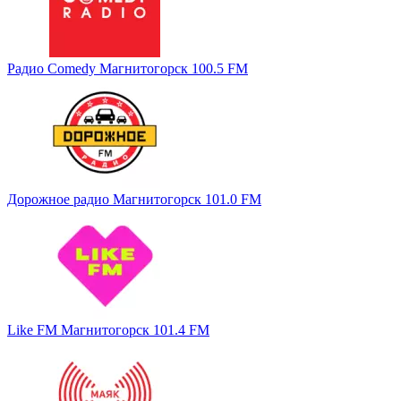
Радио Comedy Магнитогорск 100.5 FM
Дорожное радио Магнитогорск 101.0 FM
Like FM Магнитогорск 101.4 FM