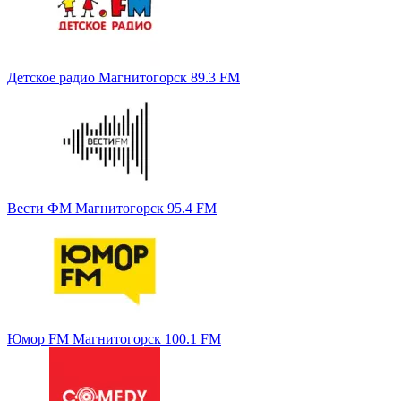
Детское радио Магнитогорск 89.3 FM
Вести ФМ Магнитогорск 95.4 FM
Юмор FM Магнитогорск 100.1 FM