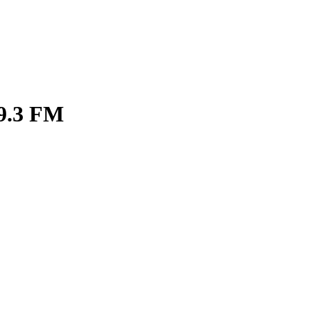
9.3 FM