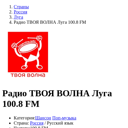
Страны
Россия
Луга
Радио ТВОЯ ВОЛНА Луга 100.8 FM
Радио ТВОЯ ВОЛНА Луга
100.8 FM
Категория:
Шансон
Поп-музыка
Страна:
Россия
/ Русский язык