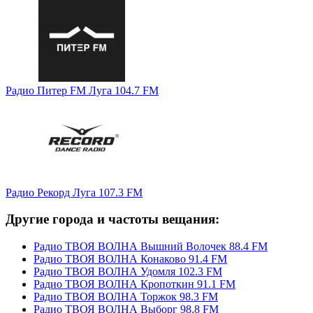
Радио Питер FM Луга 104.7 FM
Радио Рекорд Луга 107.3 FM
Другие города и частоты вещания:
Радио ТВОЯ ВОЛНА Вышний Волочек 88.4 FM
Радио ТВОЯ ВОЛНА Конаково 91.4 FM
Радио ТВОЯ ВОЛНА Удомля 102.3 FM
Радио ТВОЯ ВОЛНА Кропоткин 91.1 FM
Радио ТВОЯ ВОЛНА Торжок 98.3 FM
Радио ТВОЯ ВОЛНА Выборг 98.8 FM