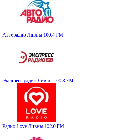
Авторадио Ливны 100.4 FM
Экспресс радио Ливны 100.8 FM
Радио Love Ливны 102.0 FM