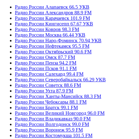
Радио России Алапаевск 66.5 УКВ
Радио России Александров 88.9 FM
Радио России Карачаевск 101.9 FM
Радио России Кингисепп 67.67 УКВ
Радио России Ковров 98.3 FM
Радио России Москва 66.44 УКВ
Радио России Наро-Фоминск 70.94 УКВ
Радио России Нефтекамск 95.5 FM
Радио России Октябрьский 90.6 FM
Радио России Омск 87.7 FM
Радио России Пенза 94.2 FM
Радио России Псков 91.1 FM
Радио России Салехард 99.4 FM
Радио России Северобайкальск 66.29 УКВ
Радио России Советск 88.6 FM
Радио России Ухта 87.9 FM
Радио России Ханты-Мансийск 88.3 FM
Радио России Чебоксары 88.1 FM
Радио России Братск 99.1 FM
Радио России Великий Новгород 96.0 FM
Радио России Владикавказ 90.0 FM
Радио России Волгодонск 99.0 FM
Радио России Воронеж 95.9 FM
Радио России Костомукша 101.5 FM