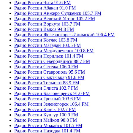
Радио России Чита 91.6 FM
Радио России Абакан 91.0 FM
Радио России Анжеро-Судженск 105.7 FM
Радио России Великий Устюг 105.2 FM
Радио России Воркута 103.7 FM
Радио России Выкса 94.8 FM
Радио России Железногорск-Илимский 106.4 FM
Радио России Котлас 103.8 FM
Радио России Магадан 103.5 FM
Радио России Междуреченск 100.8 FM
Радио России Норильск 101.4 FM
Радио России Северодвинск 88.7 FM
Радио России Сегежа 106.0 FM
Радио России Ставрополь 95.6 FM
Радио России Сыктывкар 91.6 FM
Радио России Тольятти 88.9 FM
Радио России Элиста 102.7 FM
Радио России Благовещенск 91.0 FM
Радио России Грозный 103.6 FM
Радио России Зеленогорск 106.4 FM
Радио России Канск 102.7 FM
Радио России Кунгур 100.9 FM
Радио России Майкоп 98.8 FM
Радио России Можайск 101.5 FM
Радио России Находка 101.4 FM