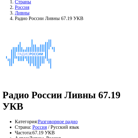
Страны
Россия
Ливны
Радио России Ливны 67.19 УКВ
Радио России Ливны 67.19
УКВ
Категория:
Разговорное радио
Страна:
Россия
/ Русский язык
Частота:
67.19 УКВ