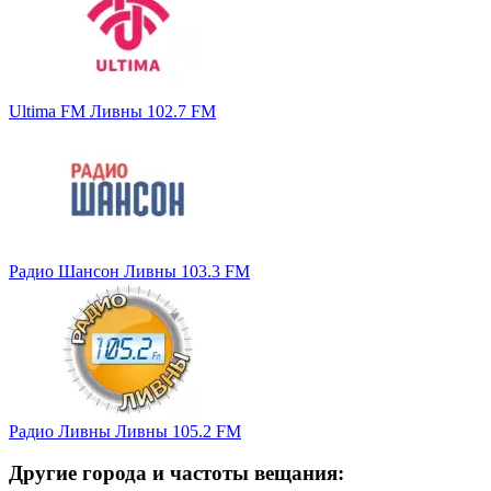
Ultima FM Ливны 102.7 FM
Радио Шансон Ливны 103.3 FM
Радио Ливны Ливны 105.2 FM
Другие города и частоты вещания: