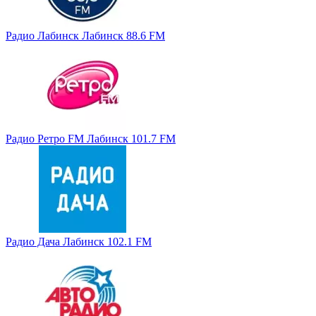
Радио Лабинск Лабинск 88.6 FM
Радио Ретро FM Лабинск 101.7 FM
Радио Дача Лабинск 102.1 FM