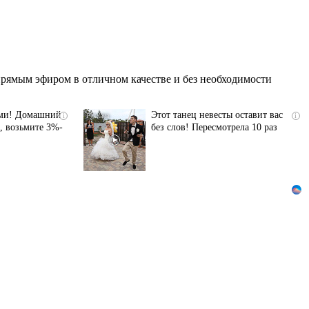
рямым эфиром в отличном качестве и без необходимости
ыми! Домашний
Этот танец невесты оставит вас
i
i
, возьмите 3%-
без слов! Пересмотрела 10 раз