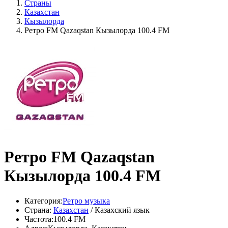
Страны
Казахстан
Кызылорда
Ретро FM Qazaqstan Кызылорда 100.4 FM
Ретро FM Qazaqstan
Кызылорда 100.4 FM
Категория:
Ретро музыка
Страна:
Казахстан
/ Казахский язык
Частота:
100.4 FM