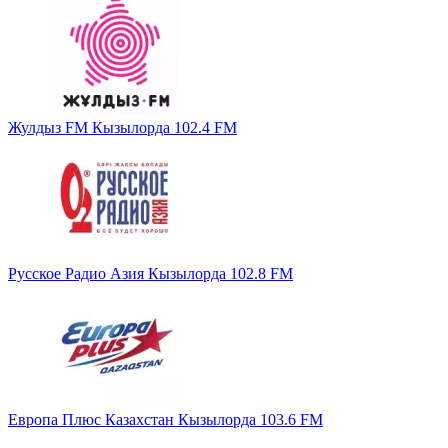
Жулдыз FM Кызылорда 102.4 FM
Русское Радио Азия Кызылорда 102.8 FM
Европа Плюс Казахстан Кызылорда 103.6 FM