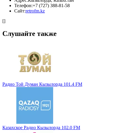
Адрес:
Кызылорда, Казахстан
Телефон:
+7 (727) 388-81-58
Сайт:
retrofm.kz
[]
Слушайте также
Радио Той Думан Кызылорда 101.4 FM
Казахское Радио Кызылорда 102.0 FM