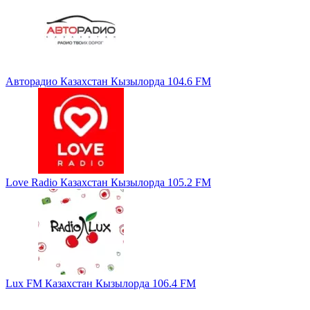
Авторадио Казахстан Кызылорда 104.6 FM
Love Radio Казахстан Кызылорда 105.2 FM
Lux FM Казахстан Кызылорда 106.4 FM