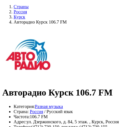
Страны
Россия
Курск
Авторадио Курск 106.7 FM
Авторадио Курск 106.7 FM
Категория:
Разная музыка
Страна:
Россия
/ Русский язык
Частота:
106.7 FM
Адрес:
ул. Дзержинского, д. 84, 5 этаж. , Курск, Россия
Телефон:
(4712) 730-150, реклама: (4712) 730-155