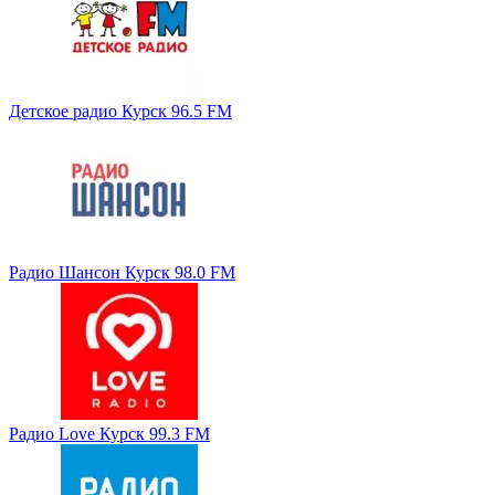
Детское радио Курск 96.5 FM
Радио Шансон Курск 98.0 FM
Радио Love Курск 99.3 FM