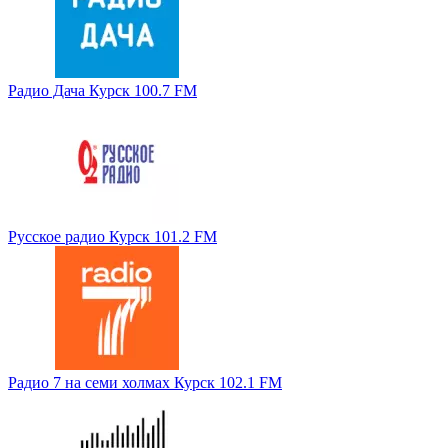
Радио Дача Курск 100.7 FM
Русское радио Курск 101.2 FM
Радио 7 на семи холмах Курск 102.1 FM