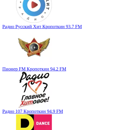
Радио Русский Хит Кропоткин 93.7 FM
Пионер FM Кропоткин 94.2 FM
Радио 107 Кропоткин 94.9 FM