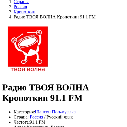
Страны
Россия
Кропоткин
Радио ТВОЯ ВОЛНА Кропоткин 91.1 FM
Радио ТВОЯ ВОЛНА
Кропоткин 91.1 FM
Категория:
Шансон
Поп-музыка
Страна:
Россия
/ Русский язык
Частота:
91.1 FM