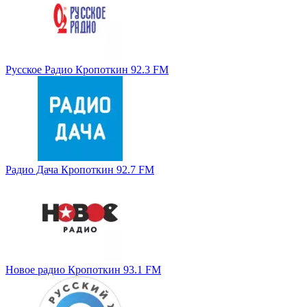
Русское Радио Кропоткин 92.3 FM
Радио Дача Кропоткин 92.7 FM
Новое радио Кропоткин 93.1 FM