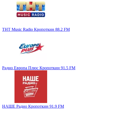
ТНТ Music Radio Кропоткин 88.2 FM
Радио Европа Плюс Кропоткин 91.5 FM
НАШЕ Радио Кропоткин 91.9 FM