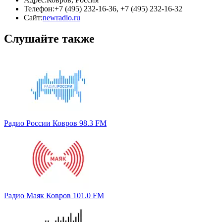
Телефон:
+7 (495) 232-16-36, +7 (495) 232-16-32
Сайт:
newradio.ru
Слушайте также
Радио России Ковров 98.3 FM
Радио Маяк Ковров 101.0 FM