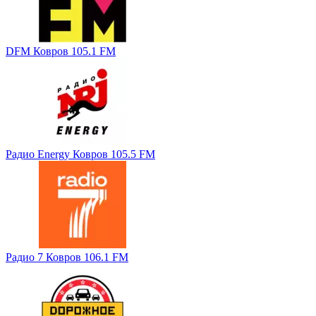
DFM Ковров 105.1 FM
Радио Energy Ковров 105.5 FM
Радио 7 Ковров 106.1 FM