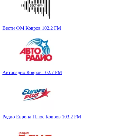
Вести ФМ Ковров 102.2 FM
Авторадио Ковров 102.7 FM
Радио Европа Плюс Ковров 103.2 FM