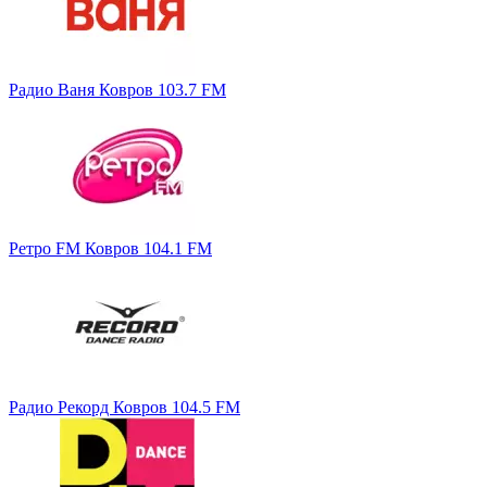
Радио Ваня Ковров 103.7 FM
Ретро FM Ковров 104.1 FM
Радио Рекорд Ковров 104.5 FM