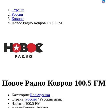
Страны
Россия
Ковров
Новое Радио Ковров 100.5 FM
Новое Радио Ковров 100.5 FM
Категория:
Поп-музыка
Страна:
Россия
/ Русский язык
Частота:
100.5 FM
Адрес:
Ковров, Россия