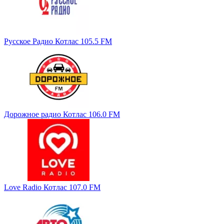
Русское Радио Котлас 105.5 FM
Дорожное радио Котлас 106.0 FM
Love Radio Котлас 107.0 FM