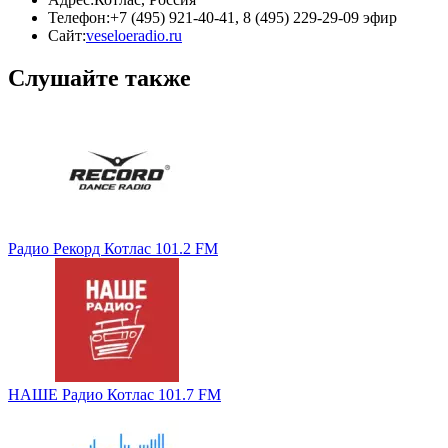
Телефон:
+7 (495) 921‑40-41, 8 (495) 229-29-09 эфир
Сайт:
veseloeradio.ru
Слушайте также
Радио Рекорд Котлас 101.2 FM
НАШЕ Радио Котлас 101.7 FM