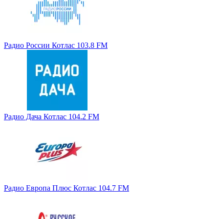
Радио России Котлас 103.8 FM
Радио Дача Котлас 104.2 FM
Радио Европа Плюс Котлас 104.7 FM