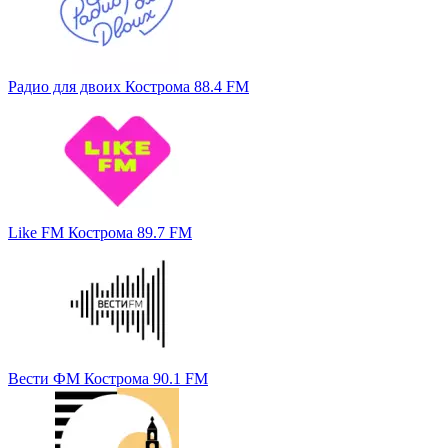
Радио для двоих Кострома 88.4 FM
Like FM Кострома 89.7 FM
Вести ФМ Кострома 90.1 FM