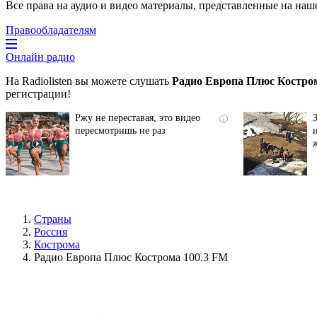
Все права на аудио и видео материалы, представленные на наш
Правообладателям
Онлайн радио
На Radiolisten вы можете слушать
Радио Европа Плюс Костро
регистрации!
Ржу не переставая, это видео
i
пересмотришь не раз
Страны
Россия
Кострома
Радио Европа Плюс Кострома 100.3 FM