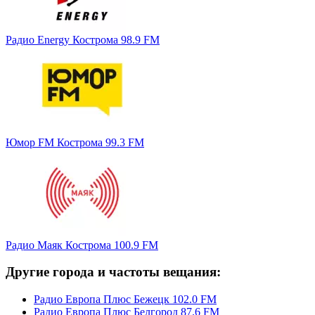
Радио Energy Кострома 98.9 FM
Юмор FM Кострома 99.3 FM
Радио Маяк Кострома 100.9 FM
Другие города и частоты вещания:
Радио Европа Плюс Бежецк 102.0 FM
Радио Европа Плюс Белгород 87.6 FM