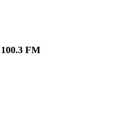
 100.3 FM