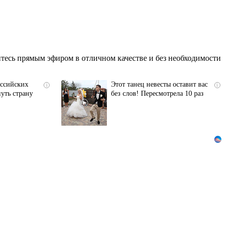
тесь прямым эфиром в отличном качестве и без необходимости
оссийских
Этот танец невесты оставит вас
i
i
уть страну
без слов! Пересмотрела 10 раз