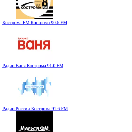
Кострома FM Кострома 90.6 FM
Радио Ваня Кострома 91.0 FM
Радио России Кострома 91.6 FM