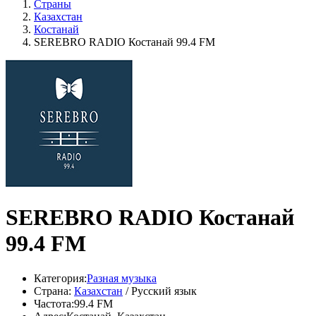
Страны
Казахстан
Костанай
SEREBRO RADIO Костанай 99.4 FM
SEREBRO RADIO Костанай
99.4 FM
Категория:
Разная музыка
Страна:
Казахстан
/ Русский язык
Частота:
99.4 FM