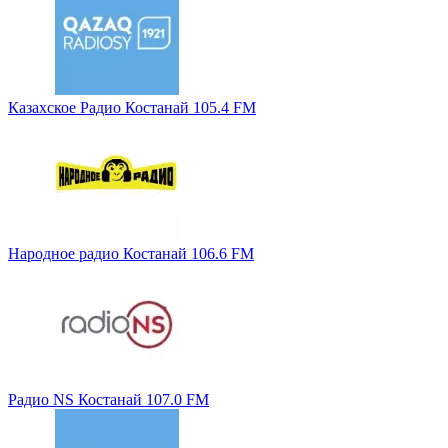
Казахское Радио Костанай 105.4 FM
Народное радио Костанай 106.6 FM
Радио NS Костанай 107.0 FM