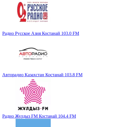
Радио Русское Азия Костанай 103.0 FM
Авторадио Казахстан Костанай 103.8 FM
Радио Жулдыз FM Костанай 104.4 FM