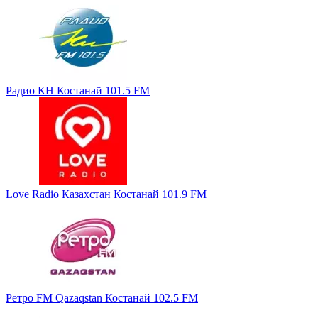
Радио КН Костанай 101.5 FM
Love Radio Казахстан Костанай 101.9 FM
Ретро FM Qazaqstan Костанай 102.5 FM