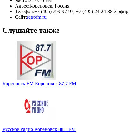
Частота:
107.5 FM
Адрес:
Кореновск, Россия
Телефон:
+7 (495) 799-97-97, +7 (495) 23-24-88-3 эфир
Сайт:
retrofm.ru
Слушайте также
Кореновск FM Кореновск 87.7 FM
Русское Радио Кореновск 88.1 FM