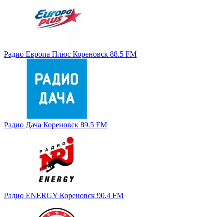
Радио Европа Плюс Кореновск 88.5 FM
Радио Дача Кореновск 89.5 FM
Радио ENERGY Кореновск 90.4 FM