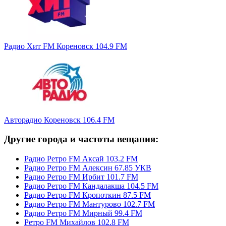
Радио Хит FM Кореновск 104.9 FM
Авторадио Кореновск 106.4 FM
Другие города и частоты вещания:
Радио Ретро FM Аксай 103.2 FM
Радио Ретро FM Алексин 67.85 УКВ
Радио Ретро FM Ирбит 101.7 FM
Радио Ретро FM Кандалакша 104.5 FM
Радио Ретро FM Кропоткин 87.5 FM
Радио Ретро FM Мантурово 102.7 FM
Радио Ретро FM Мирный 99.4 FM
Ретро FM Михайлов 102.8 FM