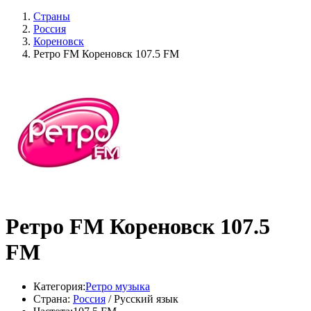
Страны
Россия
Кореновск
Ретро FM Кореновск 107.5 FM
Ретро FM Кореновск 107.5
FM
Категория:
Ретро музыка
Страна:
Россия
/ Русский язык