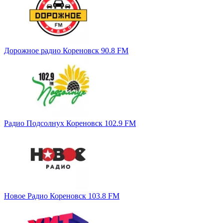
Дорожное радио Кореновск 90.8 FM
Радио Подсолнух Кореновск 102.9 FM
Новое Радио Кореновск 103.8 FM