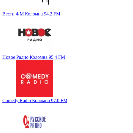
Вести ФМ Коломна 94.2 FM
Новое Радио Коломна 95.4 FM
Comedy Radio Коломна 97.0 FM