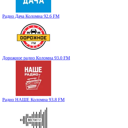
Радио Дача Коломна 92.6 FM
Дорожное радио Коломна 93.0 FM
Радио НАШЕ Коломна 93.8 FM