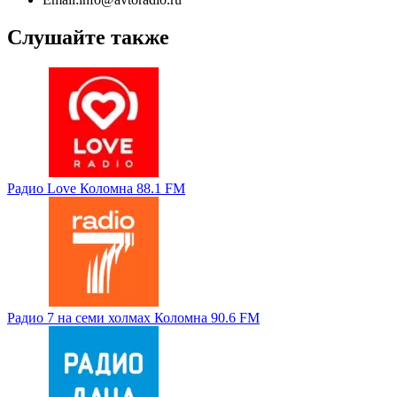
Слушайте также
Радио Love Коломна 88.1 FM
Радио 7 на семи холмах Коломна 90.6 FM