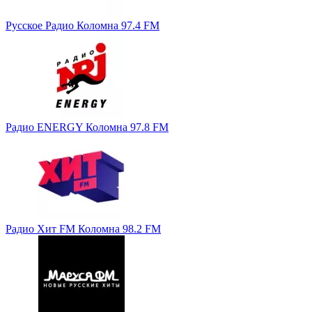
Русское Радио Коломна 97.4 FM
Радио ENERGY Коломна 97.8 FM
Радио Хит FM Коломна 98.2 FM