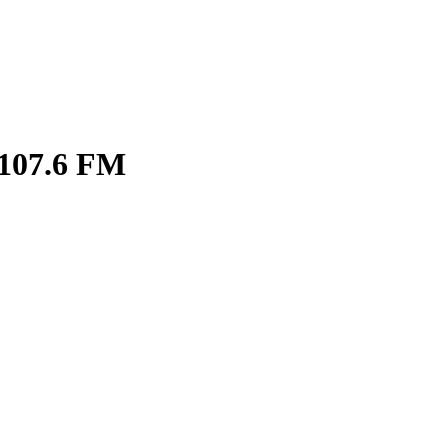
107.6 FM