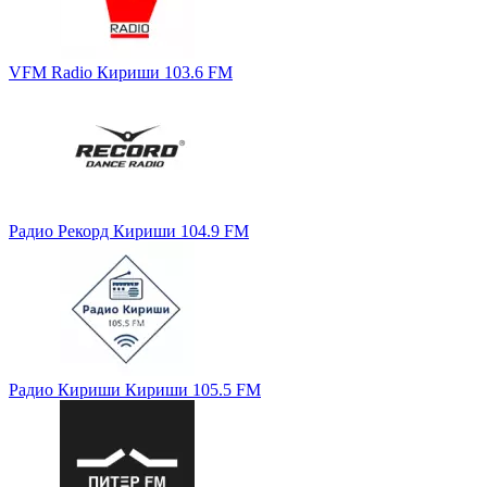
VFM Radio Кириши 103.6 FM
Радио Рекорд Кириши 104.9 FM
Радио Кириши Кириши 105.5 FM