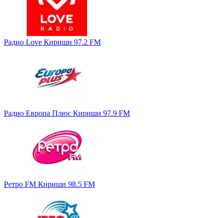
Радио Love Кириши 97.2 FM
Радио Европа Плюс Кириши 97.9 FM
Ретро FM Кириши 98.5 FM