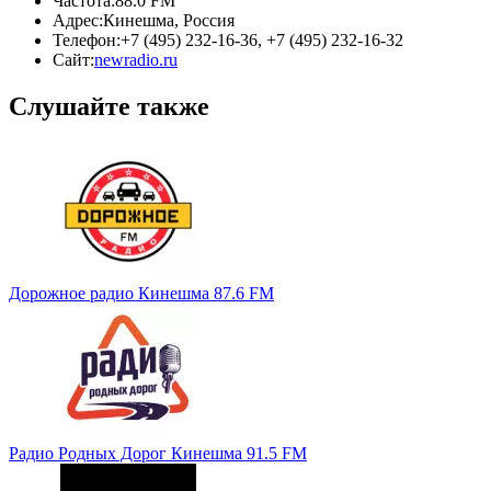
Частота:
88.0 FM
Адрес:
Кинешма, Россия
Телефон:
+7 (495) 232-16-36, +7 (495) 232-16-32
Сайт:
newradio.ru
Слушайте также
Дорожное радио Кинешма 87.6 FM
Радио Родных Дорог Кинешма 91.5 FM