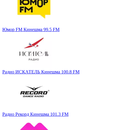
Юмор FM Кинешма 99.5 FM
Радио ИСКАТЕЛЬ Кинешма 100.8 FM
Радио Рекорд Кинешма 101.3 FM