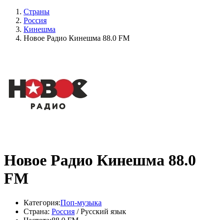
Страны
Россия
Кинешма
Новое Радио Кинешма 88.0 FM
Новое Радио Кинешма 88.0
FM
Категория:
Поп-музыка
Страна:
Россия
/ Русский язык