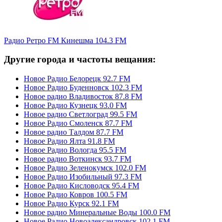
Радио Ретро FM Кинешма 104.3 FM
Другие города и частоты вещания:
Новое Радио Белорецк 92.7 FM
Новое Радио Буденновск 102.3 FM
Новое радио Владивосток 87.8 FM
Новое Радио Кузнецк 93.0 FM
Новое радио Светлоград 99.5 FM
Новое Радио Смоленск 87.7 FM
Новое радио Талдом 87.7 FM
Новое Радио Ялта 91.8 FM
Новое Радио Вологда 95.5 FM
Новое радио Воткинск 93.7 FM
Новое Радио Зеленокумск 102.0 FM
Новое Радио Изобильный 97.3 FM
Новое Радио Кисловодск 95.4 FM
Новое Радио Ковров 100.5 FM
Новое Радио Курск 92.1 FM
Новое радио Минеральные Воды 100.0 FM
Новое Радио Новоалександровск 102.1 FM