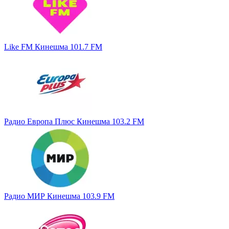
Like FM Кинешма 101.7 FM
Радио Европа Плюс Кинешма 103.2 FM
Радио МИР Кинешма 103.9 FM