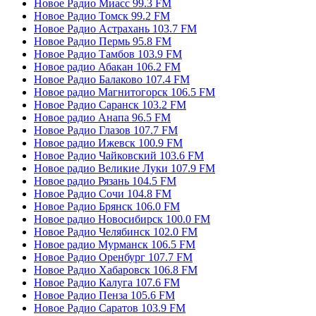
Новое Радио Миасс 99.3 FM
Новое Радио Томск 99.2 FM
Новое Радио Астрахань 103.7 FM
Новое Радио Пермь 95.8 FM
Новое Радио Тамбов 103.9 FM
Новое радио Абакан 106.2 FM
Новое Радио Балаково 107.4 FM
Новое радио Магнитогорск 106.5 FM
Новое Радио Саранск 103.2 FM
Новое радио Анапа 96.5 FM
Новое Радио Глазов 107.7 FM
Новое радио Ижевск 100.9 FM
Новое Радио Чайковский 103.6 FM
Новое радио Великие Луки 107.9 FM
Новое радио Рязань 104.5 FM
Новое Радио Сочи 104.8 FM
Новое Радио Брянск 106.0 FM
Новое радио Новосибирск 100.0 FM
Новое Радио Челябинск 102.0 FM
Новое радио Мурманск 106.5 FM
Новое Радио Оренбург 107.7 FM
Новое Радио Хабаровск 106.8 FM
Новое Радио Калуга 107.6 FM
Новое Радио Пенза 105.6 FM
Новое Радио Саратов 103.9 FM