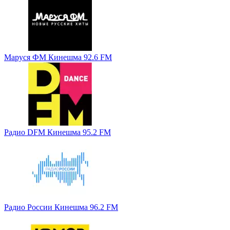
Маруся ФМ Кинешма 92.6 FM
Радио DFM Кинешма 95.2 FM
Радио России Кинешма 96.2 FM