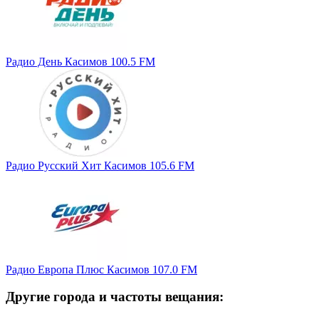
Радио День Касимов 100.5 FM
Радио Русский Хит Касимов 105.6 FM
Радио Европа Плюс Касимов 107.0 FM
Другие города и частоты вещания: