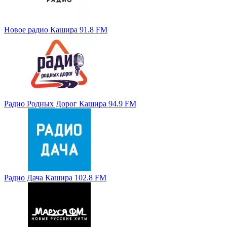
Новое радио Кашира 91.8 FM
Радио Родных Дорог Кашира 94.9 FM
Радио Дача Кашира 102.8 FM