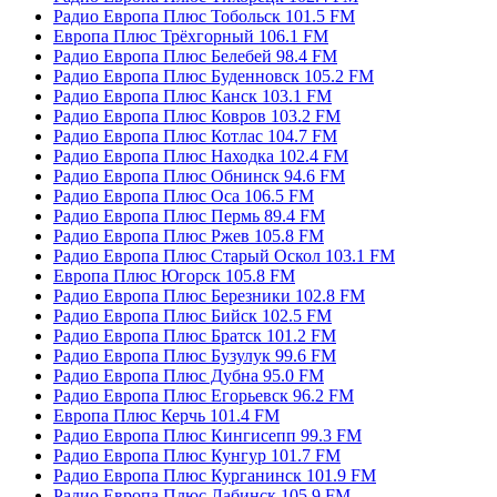
Радио Европа Плюс Тобольск 101.5 FM
Европа Плюс Трёхгорный 106.1 FM
Радио Европа Плюс Белебей 98.4 FM
Радио Европа Плюс Буденновск 105.2 FM
Радио Европа Плюс Канск 103.1 FM
Радио Европа Плюс Ковров 103.2 FM
Радио Европа Плюс Котлас 104.7 FM
Радио Европа Плюс Находка 102.4 FM
Радио Европа Плюс Обнинск 94.6 FM
Радио Европа Плюс Оса 106.5 FM
Радио Европа Плюс Пермь 89.4 FM
Радио Европа Плюс Ржев 105.8 FM
Радио Европа Плюс Старый Оскол 103.1 FM
Европа Плюс Югорск 105.8 FM
Радио Европа Плюс Березники 102.8 FM
Радио Европа Плюс Бийск 102.5 FM
Радио Европа Плюс Братск 101.2 FM
Радио Европа Плюс Бузулук 99.6 FM
Радио Европа Плюс Дубна 95.0 FM
Радио Европа Плюс Егорьевск 96.2 FM
Европа Плюс Керчь 101.4 FM
Радио Европа Плюс Кингисепп 99.3 FM
Радио Европа Плюс Кунгур 101.7 FM
Радио Европа Плюс Курганинск 101.9 FM
Радио Европа Плюс Лабинск 105.9 FM