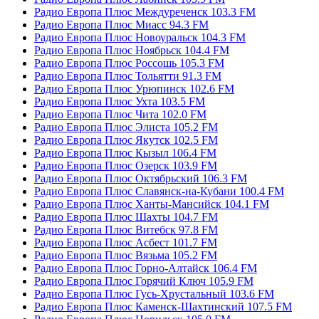
Радио Европа Плюс Междуреченск 103.3 FM
Радио Европа Плюс Миасс 94.3 FM
Радио Европа Плюс Новоуральск 104.3 FM
Радио Европа Плюс Ноябрьск 104.4 FM
Радио Европа Плюс Россошь 105.3 FM
Радио Европа Плюс Тольятти 91.3 FM
Радио Европа Плюс Урюпинск 102.6 FM
Радио Европа Плюс Ухта 103.5 FM
Радио Европа Плюс Чита 102.0 FM
Радио Европа Плюс Элиста 105.2 FM
Радио Европа Плюс Якутск 102.5 FM
Радио Европа Плюс Кызыл 106.4 FM
Радио Европа Плюс Озерск 103.9 FM
Радио Европа Плюс Октябрьский 106.3 FM
Радио Европа Плюс Славянск-на-Кубани 100.4 FM
Радио Европа Плюс Ханты-Мансийск 104.1 FM
Радио Европа Плюс Шахты 104.7 FM
Радио Европа Плюс Витебск 97.8 FM
Радио Европа Плюс Асбест 101.7 FM
Радио Европа Плюс Вязьма 105.2 FM
Радио Европа Плюс Горно-Алтайск 106.4 FM
Радио Европа Плюс Горячий Ключ 105.9 FM
Радио Европа Плюс Гусь-Хрустальный 103.6 FM
Радио Европа Плюс Каменск-Шахтинский 107.5 FM