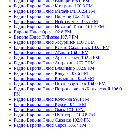
Радио Европа Плюс Выборг 106.0 FM
Радио Европа Плюс Кострома 100.3 FM
Радио Европа Плюс Махачкала 102.4 FM
Радио Европа Плюс Нальчик 102.2 FM
Радио Европа Плюс Нефтекамск 106.5 FM
Радио Европа Плюс Нижний Тагил 101.5 FM
Европа Плюс Орск 102.8 FM
Европа Плюс Туймазы 107.7 FM
Радио Европа Плюс Уссурийск 100.7 FM
Радио Европа Плюс Южно-Сахалинск 102.5 FM
Радио Европа Плюс Абакан 104.2 FM
Радио Европа Плюс Архангельск 102.8 FM
Радио Европа Плюс Астрахань 102.7 FM
Радио Европа Плюс Владимир 102.9 FM
Радио Европа Плюс Калуга 102.6 FM
Радио Европа Плюс Камышин 102.2 FM
Радио Европа Плюс Нижневартовск 104.0 FM
Радио Европа Плюс Петропавловск-Камчатский 106.0
FM
Радио Европа Плюс Коломна 99.4 FM
Радио Европа Плюс Курск 104.1 FM
Радио Европа Плюс Омск 101.9 FM
Радио Европа Плюс Пятигорск 103.8 FM
Радио Европа Плюс Саранск 102.0 FM
Радио Европа Плюс Серов 105.7 FM