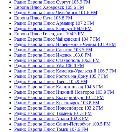
Радио Европа Плюс Сургут 105.9 FM
Европа Плюс Хабаровск 105.6 FM
Радио Европа Плюс Челябинск 101.6 FM
Европа Плюс Ялта 105.8 FM
Радио Европа Плюс Армавир 107.2 FM
Радио Европа Плюс Барнаул 104.9 FM
Европа Плюс Геленджик 104.3 FM
Радио Европа Плюс Чайковский 104.7 FM
Радио Европа Плюс Набережные Челны 101.9 FM
Радио Европа Плюс Саратов 103.5 FM
Радио Европа Плюс Ижевск 103.0 FM
Радио Европа Плюс Ставрополь 106.8 FM
Радио Европа Плюс Уфа 106.0 FM
Радио Европа Плюс Каменск-Уральский 106.7 FM
Радио Европа Плюс Ростов-на-Дону 105.7 FM
Радио Европа Плюс Тверь 105.9 FM
Радио Европа Плюс Калининград 104.5 FM
Радио Европа Плюс Нижний Новгород 103.9 FM
Радио Европа Плюс Екатеринбург 101.2 FM
Радио Европа Плюс Красноярск 103.8 FM
Радио Европа Плюс Новосибирск 103.2 FM
Радио Европа Плюс Тюмень 101.8 FM
Радио Европа Плюс Анапа 102.8 FM
Радио Европа Плюс Санкт-Петербург 100.5 FM
Радио Европа Плюс Томск 107.6 FM