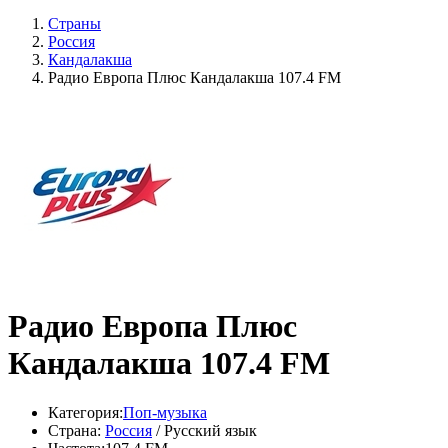
Страны
Россия
Кандалакша
Радио Европа Плюс Кандалакша 107.4 FM
Радио Европа Плюс
Кандалакша 107.4 FM
Категория:
Поп-музыка
Страна:
Россия
/ Русский язык