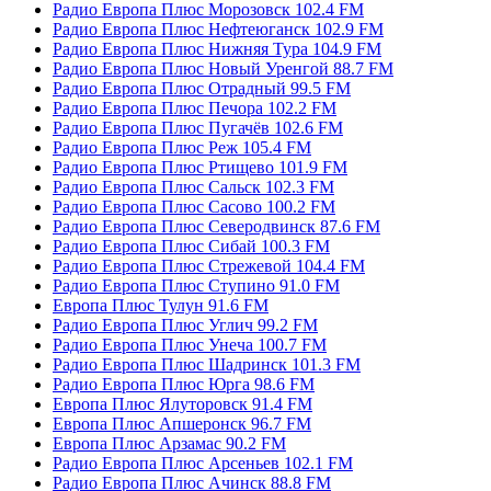
Радио Европа Плюс Морозовск 102.4 FM
Радио Европа Плюс Нефтеюганск 102.9 FM
Радио Европа Плюс Нижняя Тура 104.9 FM
Радио Европа Плюс Новый Уренгой 88.7 FM
Радио Европа Плюс Отрадный 99.5 FM
Радио Европа Плюс Печора 102.2 FM
Радио Европа Плюс Пугачёв 102.6 FM
Радио Европа Плюс Реж 105.4 FM
Радио Европа Плюс Ртищево 101.9 FM
Радио Европа Плюс Сальск 102.3 FM
Радио Европа Плюс Сасово 100.2 FM
Радио Европа Плюс Северодвинск 87.6 FM
Радио Европа Плюс Сибай 100.3 FM
Радио Европа Плюс Стрежевой 104.4 FM
Радио Европа Плюс Ступино 91.0 FM
Европа Плюс Тулун 91.6 FM
Радио Европа Плюс Углич 99.2 FM
Радио Европа Плюс Унеча 100.7 FM
Радио Европа Плюс Шадринск 101.3 FM
Радио Европа Плюс Юрга 98.6 FM
Европа Плюс Ялуторовск 91.4 FM
Европа Плюс Апшеронск 96.7 FM
Европа Плюс Арзамас 90.2 FM
Радио Европа Плюс Арсеньев 102.1 FM
Радио Европа Плюс Ачинск 88.8 FM