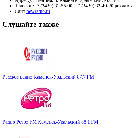
Адрес:
ул. Ленина, 3, Каменск-Уральский, Россия
Телефон:
+7 (3439) 32-55-00, +7 (3439) 32-40-20 рекламы
Сайт:
newradio.ru
Слушайте также
Русское радио Каменск-Уральский 87.7 FM
Радио Ретро FM Каменск-Уральский 88.1 FM