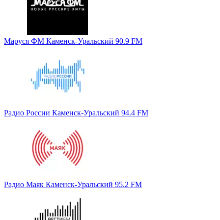
Маруся ФМ Каменск-Уральский 90.9 FM
Радио России Каменск-Уральский 94.4 FM
Радио Маяк Каменск-Уральский 95.2 FM