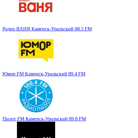
Радио ВАНЯ Каменск-Уральский 88.5 FM
Юмор FM Каменск-Уральский 89.4 FM
Пилот FM Каменск-Уральский 89.8 FM