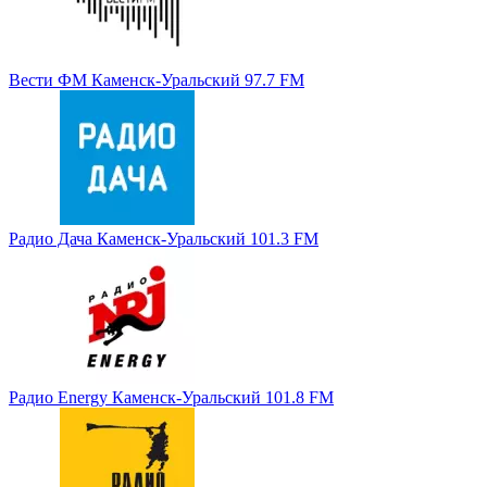
Вести ФМ Каменск-Уральский 97.7 FM
Радио Дача Каменск-Уральский 101.3 FM
Радио Energy Каменск-Уральский 101.8 FM