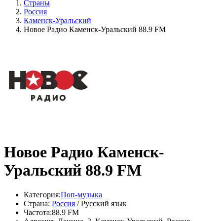
Страны
Россия
Каменск-Уральский
Новое Радио Каменск-Уральский 88.9 FM
Новое Радио Каменск-
Уральский 88.9 FM
Категория:
Поп-музыка
Страна:
Россия
/ Русский язык
Частота:
88.9 FM