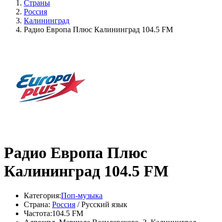
Страны
Россия
Калининград
Радио Европа Плюс Калининград 104.5 FM
Радио Европа Плюс
Калининград 104.5 FM
Категория:
Поп-музыка
Страна:
Россия
/ Русский язык
Частота:
104.5 FM