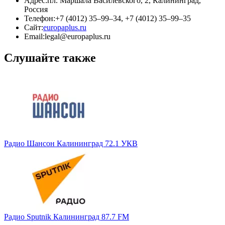
Адрес:
пл. Маршала Василевского, 2, Калининград,
Россия
Телефон:
+7 (4012) 35–99–34, +7 (4012) 35–99–35
Сайт:
europaplus.ru
Email:
legal@europaplus.ru
Слушайте также
Радио Шансон Калининград 72.1 УКВ
Радио Sputnik Калининград 87.7 FM