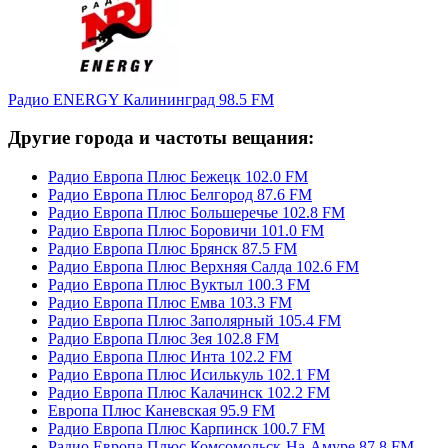
Радио ENERGY Калининград 98.5 FM
Другие города и частоты вещания:
Радио Европа Плюс Бежецк 102.0 FM
Радио Европа Плюс Белгород 87.6 FM
Радио Европа Плюс Большеречье 102.8 FM
Радио Европа Плюс Боровичи 101.0 FM
Радио Европа Плюс Брянск 87.5 FM
Радио Европа Плюс Верхняя Салда 102.6 FM
Радио Европа Плюс Вуктыл 100.3 FM
Радио Европа Плюс Емва 103.3 FM
Радио Европа Плюс Заполярный 105.4 FM
Радио Европа Плюс Зея 102.8 FM
Радио Европа Плюс Инта 102.2 FM
Радио Европа Плюс Исилькуль 102.1 FM
Радио Европа Плюс Калачинск 102.2 FM
Европа Плюс Каневская 95.9 FM
Радио Европа Плюс Карпинск 100.7 FM
Радио Европа Плюс Комсомольск-На-Амуре 87.8 FM