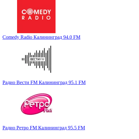
Comedy Radio Калининград 94.0 FM
Радио Вести FM Калининград 95.1 FM
Радио Ретро FM Калининград 95.5 FM