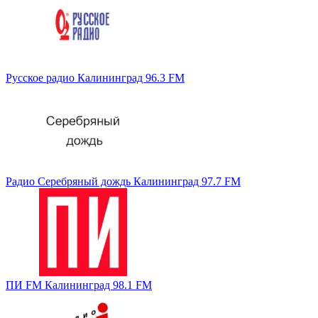
Русское радио Калининград 96.3 FM
Радио Серебряный дождь Калининград 97.7 FM
ПИ FM Калининград 98.1 FM