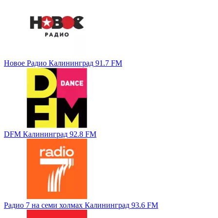
Новое Радио Калининград 91.7 FM
DFM Калининград 92.8 FM
Радио 7 на семи холмах Калининград 93.6 FM