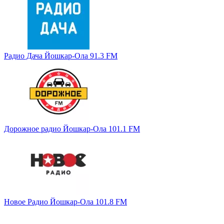
Радио Дача Йошкар-Ола 91.3 FM
Дорожное радио Йошкар-Ола 101.1 FM
Новое Радио Йошкар-Ола 101.8 FM