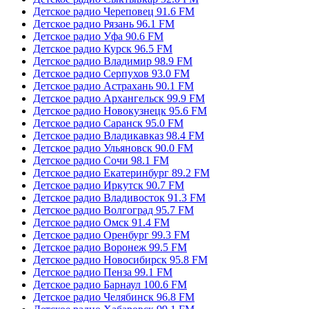
Детское радио Череповец 91.6 FM
Детское радио Рязань 96.1 FM
Детское радио Уфа 90.6 FM
Детское радио Курск 96.5 FM
Детское радио Владимир 98.9 FM
Детское радио Серпухов 93.0 FM
Детское радио Астрахань 90.1 FM
Детское радио Архангельск 99.9 FM
Детское радио Новокузнецк 95.6 FM
Детское радио Саранск 95.0 FM
Детское радио Владикавказ 98.4 FM
Детское радио Ульяновск 90.0 FM
Детское радио Сочи 98.1 FM
Детское радио Екатеринбург 89.2 FM
Детское радио Иркутск 90.7 FM
Детское радио Владивосток 91.3 FM
Детское радио Волгоград 95.7 FM
Детское радио Омск 91.4 FM
Детское радио Оренбург 99.3 FM
Детское радио Воронеж 99.5 FM
Детское радио Новосибирск 95.8 FM
Детское радио Пенза 99.1 FM
Детское радио Барнаул 100.6 FM
Детское радио Челябинск 96.8 FM