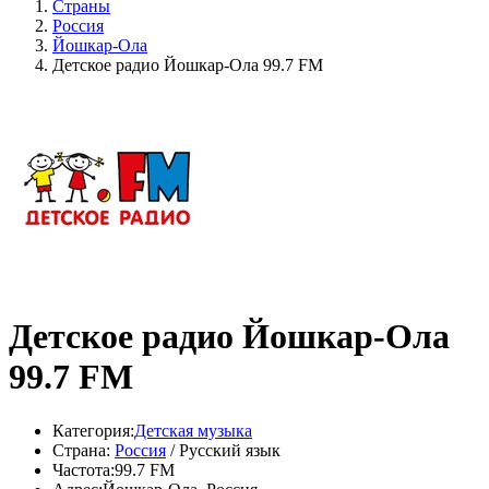
Страны
Россия
Йошкар-Ола
Детское радио Йошкар-Ола 99.7 FM
Детское радио Йошкар-Ола
99.7 FM
Категория:
Детская музыка
Страна:
Россия
/ Русский язык
Частота:
99.7 FM