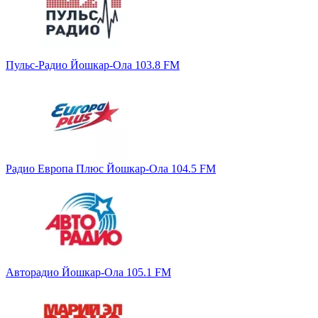
Пульс-Радио Йошкар-Ола 103.8 FM
Радио Европа Плюс Йошкар-Ола 104.5 FM
Авторадио Йошкар-Ола 105.1 FM