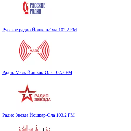
Русское радио Йошкар-Ола 102.2 FM
Радио Маяк Йошкар-Ола 102.7 FM
Радио Звезда Йошкар-Ола 103.2 FM