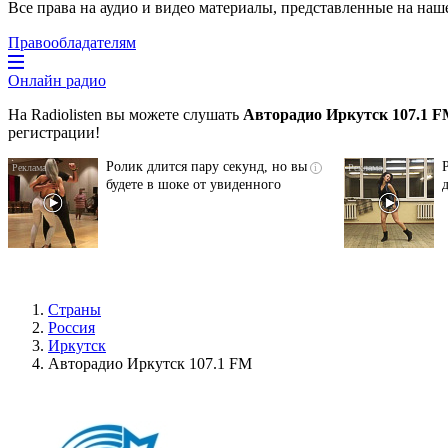
Все права на аудио и видео материалы, представленные на наш
Правообладателям
Онлайн радио
На Radiolisten вы можете слушать
Авторадио Иркутск 107.1 
регистрации!
Ролик длится пару секунд, но вы
i
будете в шоке от увиденного
Страны
Россия
Иркутск
Авторадио Иркутск 107.1 FM