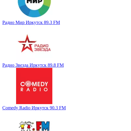
Радио Мир Иркутск 89.3 FM
Радио Звезда Иркутск 89.8 FM
Comedy Radio Иркутск 90.3 FM