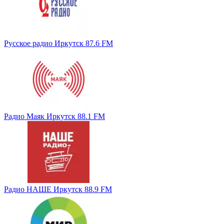
Русское радио Иркутск 87.6 FM
Радио Маяк Иркутск 88.1 FM
Радио НАШЕ Иркутск 88.9 FM