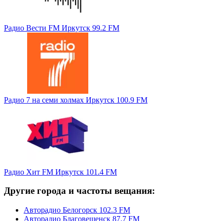
Радио Вести FM Иркутск 99.2 FM
Радио 7 на семи холмах Иркутск 100.9 FM
Радио Хит FM Иркутск 101.4 FM
Другие города и частоты вещания:
Авторадио Белогорск 102.3 FM
Авторадио Благовещенск 87.7 FM