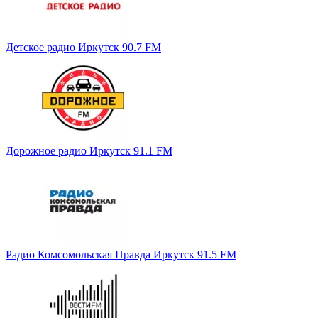
Детское радио Иркутск 90.7 FM
Дорожное радио Иркутск 91.1 FM
Радио Комсомольская Правда Иркутск 91.5 FM