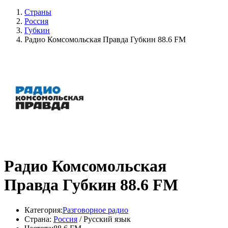
Страны
Россия
Губкин
Радио Комсомольская Правда Губкин 88.6 FM
Радио Комсомольская
Правда Губкин 88.6 FM
Категория:
Разговорное радио
Страна:
Россия
/ Русский язык