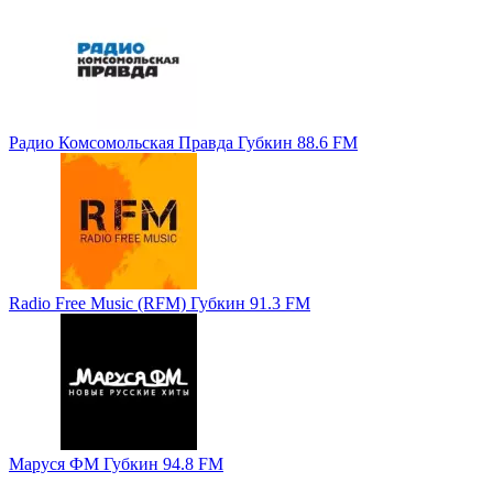
Радио Комсомольская Правда Губкин 88.6 FM
Radio Free Music (RFM) Губкин 91.3 FM
Маруся ФМ Губкин 94.8 FM