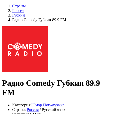
Страны
Россия
Губкин
Радио Comedy Губкин 89.9 FM
Радио Comedy Губкин 89.9
FM
Категория:
Юмор
Поп-музыка
Страна:
Россия
/ Русский язык