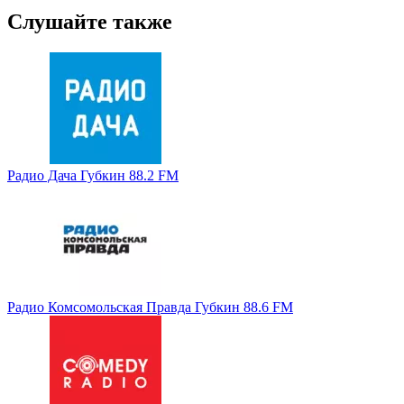
Слушайте также
Радио Дача Губкин 88.2 FM
Радио Комсомольская Правда Губкин 88.6 FM