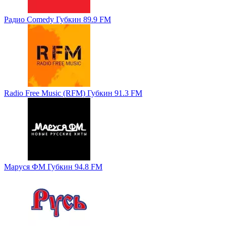
Радио Comedy Губкин 89.9 FM
Radio Free Music (RFM) Губкин 91.3 FM
Маруся ФМ Губкин 94.8 FM