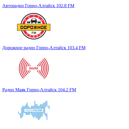
Авторадио Горно-Алтайск 102.8 FM
Дорожное радио Горно-Алтайск 103.4 FM
Радио Маяк Горно-Алтайск 104.2 FM