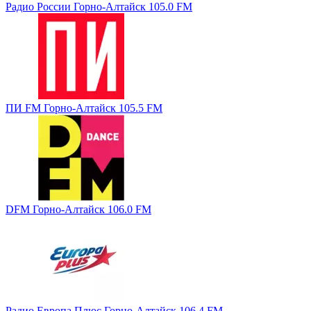
Радио России Горно-Алтайск 105.0 FM
ПИ FM Горно-Алтайск 105.5 FM
DFM Горно-Алтайск 106.0 FM
Радио Европа Плюс Горно-Алтайск 106.4 FM