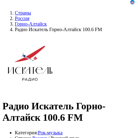
Страны
Россия
Горно-Алтайск
Радио Искатель Горно-Алтайск 100.6 FM
Радио Искатель Горно-
Алтайск 100.6 FM
Категория:
Рок-музыка