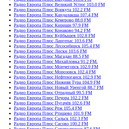
Радио Европа Плюс Великий Устюг 103.0 FM
Радио Европа Плюс Воркута 102.2 FM
Радио Европа Плюс Кандалакша 107.4 FM
Радио Европа Плюс Кемерово 88.0 FM
Радио Европа Плюс Кириши 97.9 FM
Радио Европа Плюс Конаково 94.2 FM
Радио Европа Плюс Куйбышев 102.8 FM
Радио Европа Плюс Лангепас 103.6 FM
Радио Европа Плюс Лесосибирск 105.4 FM
Радио Европа Плюс Лиски 103.6 FM
Радио Европа Плюс Магадан 88.5 FM
Радио Европа Плюс Михайловка 91.2 FM.
Радио Европа Плюс Мончегорск 102.9 FM
Радио Европа Плюс Морозовск 102.4 FM
Радио Европа Плюс Нефтеюганск 102.9 FM
Радио Европа Плюс Нижняя Тура 104.9 FM
Радио Европа Плюс Новый Уренгой 88.7 FM
Радио Европа Плюс Отрадный 99.5 FM
Радио Европа Плюс Печора 102.2 FM
Радио Европа Плюс Пугачёв 102.6 FM
Радио Европа Плюс Реж 105.4 FM
Радио Европа Плюс Ртищево 101.9 FM
Радио Европа Плюс Сальск 102.3 FM
Радио Европа Плюс Сасово 100.2 FM
Радио Европа Плюс Северодвинск 87.6 FM