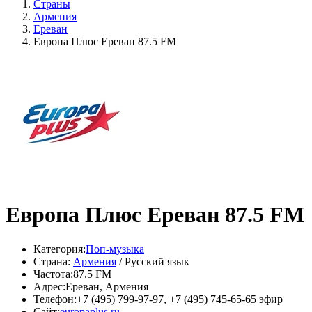
Страны
Армения
Ереван
Европа Плюс Ереван 87.5 FM
Европа Плюс Ереван 87.5 FM
Категория:
Поп-музыка
Страна:
Армения
/ Русский язык
Частота:
87.5 FM
Адрес:
Ереван, Армения
Телефон:
+7 (495) 799-97-97, +7 (495) 745-65-65 эфир
Сайт:
europaplus.ru