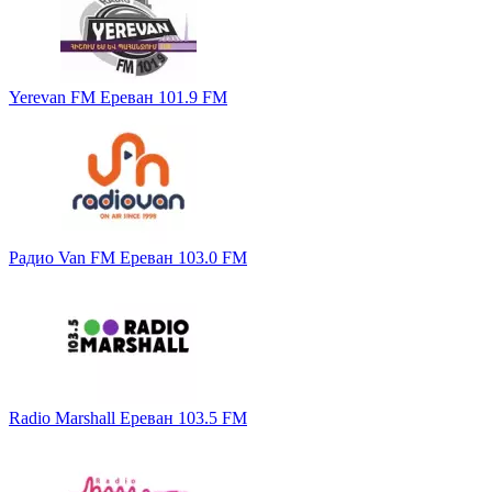
Yerevan FM Ереван 101.9 FM
Радио Van FM Ереван 103.0 FM
Radio Marshall Ереван 103.5 FM