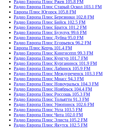
Радио Европа Плюс Ржев 105.8 FM
Радио Европа Плюс Старый Оскол 103.1 FM
Европа Плюс Югорск 105.8 FM
Радио Европа Плюс Березники 102.8 FM
Радио Европа Плюс Бийск 102.5 FM
Радио Европа Плюс Братск 101.2 FM
Радио Европа Плюс Бузулук 99.6 FM
Радио Европа Плюс Дубна 95.0 FM
Радио Европа Плюс Егорьевск 96.2 FM
Европа Плюс Керчь 101.4 FM
Радио Европа Плюс Кингисепп 99.3 FM
Радио Европа Плюс Кунгур 101.7 FM
Радио Европа Плюс Курганинск 101.9 FM
Радио Европа Плюс Лабинск 105.9 FM
Радио Европа Плюс Междуреченск 103.3 FM
Радио Европа Плюс Миасс 94.3 FM
Радио Европа Плюс Новоуральск 104.3 FM
Радио Европа Плюс Ноябрьск 104.4 FM
Радио Европа Плюс Россошь 105.3 FM
Радио Европа Плюс Тольятти 91.3 FM
Радио Европа Плюс Урюпинск 102.6 FM
Радио Европа Плюс Ухта 103.5 FM
Радио Европа Плюс Чита 102.0 FM
Радио Европа Плюс Элиста 105.2 FM
Радио Европа Плюс Якутск 102.5 FM