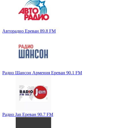
Авторадио Ереван 89.8 FM
Радио Шансон Армения Ереван 90.1 FM
Радио Jan Ереван 90.7 FM