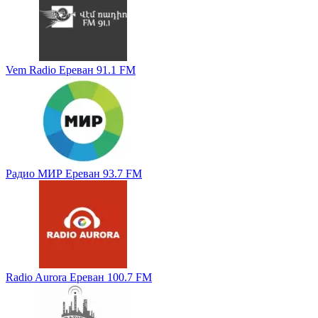
Vem Radio Ереван 91.1 FM
Радио МИР Ереван 93.7 FM
Radio Aurora Ереван 100.7 FM