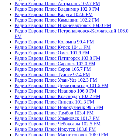
Радио Европа Плюс Астрахань 102.7 FM
Радио Европа Плюс Владимир 102.9 FM
Радио Европа Плюс Калуга 102.6 FM
Радио Европа Плюс Камышин 102.2 FM
Радио Европа Плюс Нижневартовск 104.0 FM
Радио Европа Плюс Петропавловск-Камчатский 106.0
FM
Радио Европа Плюс Коломна 99.4 FM
Радио Европа Плюс Курск 104.1 FM
Радио Европа Плюс Омск 101.9 FM
Радио Европа Плюс Пятигорск 103.8 FM
Радио Европа Плюс Саранск 102.0 FM
Радио Европа Плюс Серов 105.7 FM
Радио Европа Плюс Туапсе 97.4 FM
Радио Европа Плюс Улан-Удэ 102.3 FM
Радио Европа Плюс Димитровград 101.6 FM
Радио Европа Плюс Иваново 106.0 FM
Радио Европа Плюс Краснодар 102.2 FM
Радио Европа Плюс Липецк 101.3 FM
Радио Европа Плюс Новокузнецк 99.5 FM
Радио Европа Плюс Тамбов 103.4 FM
Радио Европа Плюс Ульяновск 101.7 FM
Радио Европа Плюс Чебоксары 102.5 FM
Радио Европа Плюс Иркутск 103.8 FM
Радио Европа Плюс Магнитогорск 106.0 FM