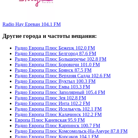
Radio Hay Ереван 104.1 FM
Другие города и частоты вещания:
Радио Европа Плюс Бежецк 102.0 FM
Радио Европа Плюс Белгород 87.6 FM
Радио Европа Плюс Большеречье 102.8 FM
Радио Европа Плюс Боровичи 101.0 FM
Радио Европа Плюс Брянск 87.5 FM
Радио Европа Плюс Верхняя Салда 102.6 FM
Радио Европа Плюс Вуктыл 100.3 FM
Радио Европа Плюс Емва 103.3 FM
Радио Европа Плюс Заполярный 105.4 FM
Радио Европа Плюс Зея 102.8 FM
Радио Европа Плюс Инта 102.2 FM
Радио Европа Плюс Исилькуль 102.1 FM
Радио Европа Плюс Калачинск 102.2 FM
Европа Плюс Каневская 95.9 FM
Радио Европа Плюс Карпинск 100.7 FM
Радио Европа Плюс Комсомольск-На-Амуре 87.8 FM
Радио Европа Плюс Корсаков 104.1 FM