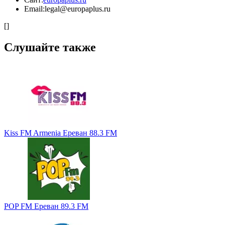
Email:
legal@europaplus.ru
[]
Слушайте также
Kiss FM Armenia Ереван 88.3 FM
POP FM Ереван 89.3 FM