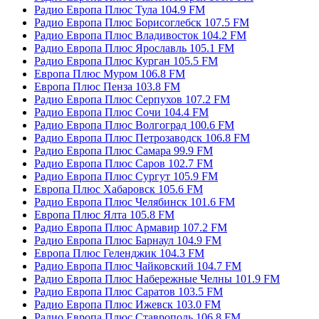
Радио Европа Плюс Тула 104.9 FM
Радио Европа Плюс Борисоглебск 107.5 FM
Радио Европа Плюс Владивосток 104.2 FM
Радио Европа Плюс Ярославль 105.1 FM
Радио Европа Плюс Курган 105.5 FM
Европа Плюс Муром 106.8 FM
Европа Плюс Пенза 103.8 FM
Радио Европа Плюс Серпухов 107.2 FM
Радио Европа Плюс Сочи 104.4 FM
Радио Европа Плюс Волгоград 100.6 FM
Радио Европа Плюс Петрозаводск 106.8 FM
Радио Европа Плюс Самара 99.9 FM
Радио Европа Плюс Саров 102.7 FM
Радио Европа Плюс Сургут 105.9 FM
Европа Плюс Хабаровск 105.6 FM
Радио Европа Плюс Челябинск 101.6 FM
Европа Плюс Ялта 105.8 FM
Радио Европа Плюс Армавир 107.2 FM
Радио Европа Плюс Барнаул 104.9 FM
Европа Плюс Геленджик 104.3 FM
Радио Европа Плюс Чайковский 104.7 FM
Радио Европа Плюс Набережные Челны 101.9 FM
Радио Европа Плюс Саратов 103.5 FM
Радио Европа Плюс Ижевск 103.0 FM
Радио Европа Плюс Ставрополь 106.8 FM