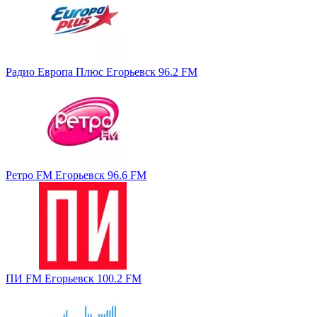
Радио Европа Плюс Егорьевск 96.2 FM
Ретро FM Егорьевск 96.6 FM
ПИ FM Егорьевск 100.2 FM