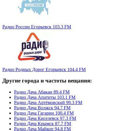
Радио России Егорьевск 103.3 FM
Радио Родных Дорог Егорьевск 104.4 FM
Другие города и частоты вещания:
Радио Дача Абакан 89.4 FM
Радио Дача Апатиты 103.1 FM
Радио Дача Артёмовский 99.3 FM
Радио Дача Волжск 94.7 FM
Радио Дача Гагарин 100.4 FM
Радио Дача Киселевск 97.3 FM
Радио Дача Крымск 87.7 FM
Радио Дача Майкоп 94.8 FM