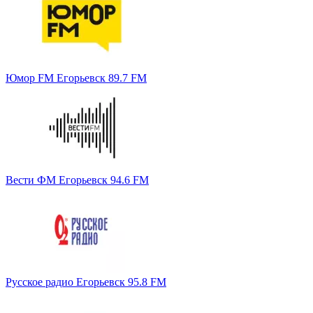
Юмор FM Егорьевск 89.7 FM
Вести ФМ Егорьевск 94.6 FM
Русское радио Егорьевск 95.8 FM