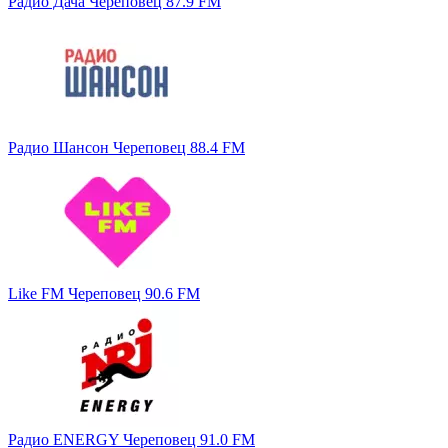
Радио Дача Череповец 87.9 FM
Радио Шансон Череповец 88.4 FM
Like FM Череповец 90.6 FM
Радио ENERGY Череповец 91.0 FM