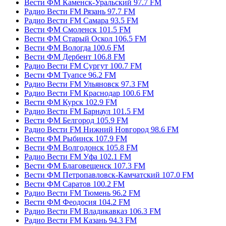
Вести ФМ Каменск-Уральский 97.7 FM
Радио Вести FM Рязань 97.7 FM
Радио Вести FM Самара 93.5 FM
Вести ФМ Смоленск 101.5 FM
Вести ФМ Старый Оскол 106.5 FM
Вести ФМ Вологда 100.6 FM
Вести ФМ Дербент 106.8 FM
Радио Вести FM Сургут 100.7 FM
Вести ФМ Туапсе 96.2 FM
Радио Вести FM Ульяновск 97.3 FM
Радио Вести FM Краснодар 100.6 FM
Вести ФМ Курск 102.9 FM
Радио Вести FM Барнаул 101.5 FM
Вести ФМ Белгород 105.9 FM
Радио Вести FM Нижний Новгород 98.6 FM
Вести ФМ Рыбинск 107.9 FM
Вести ФМ Волгодонск 105.8 FM
Радио Вести FM Уфа 102.1 FM
Вести ФМ Благовещенск 107.3 FM
Вести ФМ Петропавловск-Камчатский 107.0 FM
Вести ФМ Саратов 100.2 FM
Радио Вести FM Тюмень 96.2 FM
Вести ФМ Феодосия 104.2 FM
Радио Вести FM Владикавказ 106.3 FM
Радио Вести FM Казань 94.3 FM