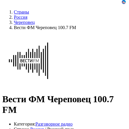
Страны
Россия
Череповец
Вести ФМ Череповец 100.7 FM
Вести ФМ Череповец 100.7
FM
Категория:
Разговорное радио