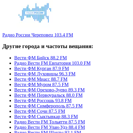
Радио России Череповец 103.4 FM
Другие города и частоты вещания:
Вести ФМ Бийск 88.2 FM
Радио Вести FM Евпатория 103.0 FM
Вести ФМ Курган 87.9 FM
Вести ФМ Луховицы 96.3 FM
Вести ФМ Миасс 88.7 FM
Вести ФМ Муром 87.5 FM
Вести ФМ Орехово-Зуево 89.3 FM
Вести ФМ Первоуральск 88.0 FM
Вести ФМ Россошь 93.8 FM
Вести ФМ Симферополь 87.5 FM
Вести ФМ Сочи 87.5 FM
Вести ФМ Сыктывкар 88.3 FM
Радио Вести FM Тольятти 87.5 FM
Радио Вести FM Улан-Удэ 88.4 FM
Радио Вести FM Шахты 92.1 FM