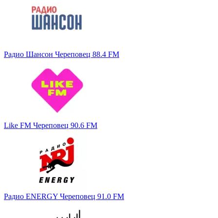
Радио Шансон Череповец 88.4 FM
Like FM Череповец 90.6 FM
Радио ENERGY Череповец 91.0 FM