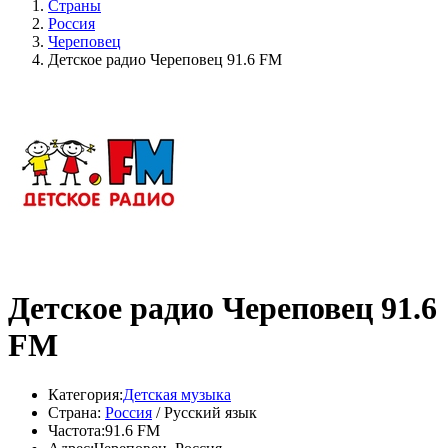
Страны
Россия
Череповец
Детское радио Череповец 91.6 FM
Детское радио Череповец 91.6
FM
Категория:
Детская музыка
Страна:
Россия
/ Русский язык
Частота:
91.6 FM