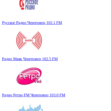
Русское Радио Череповец 102.1 FM
Радио Маяк Череповец 102.5 FM
Радио Ретро FM Череповец 103.0 FM