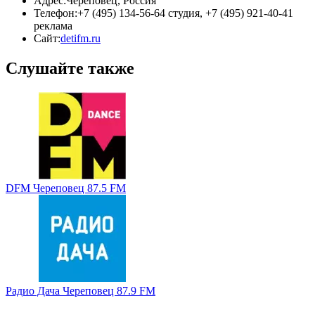
Адрес:
Череповец, Россия
Телефон:
+7 (495) 134-56-64 студия, +7 (495) 921-40-41
реклама
Сайт:
detifm.ru
Слушайте также
DFM Череповец 87.5 FM
Радио Дача Череповец 87.9 FM