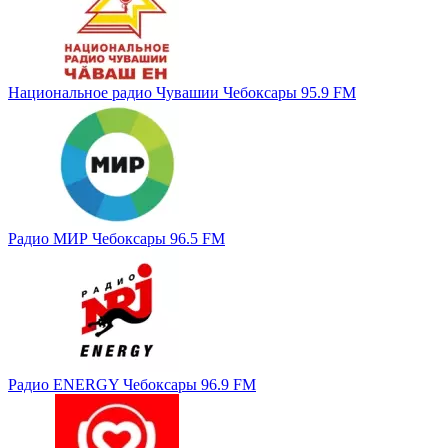
Национальное радио Чувашии Чебоксары 95.9 FM
Радио МИР Чебоксары 96.5 FM
Радио ENERGY Чебоксары 96.9 FM