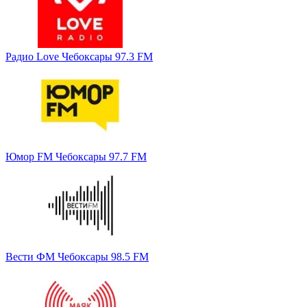
Радио Love Чебоксары 97.3 FM
Юмор FM Чебоксары 97.7 FM
Вести ФМ Чебоксары 98.5 FM