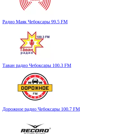
Радио Маяк Чебоксары 99.5 FM
Таван радио Чебоксары 100.3 FM
Дорожное радио Чебоксары 100.7 FM