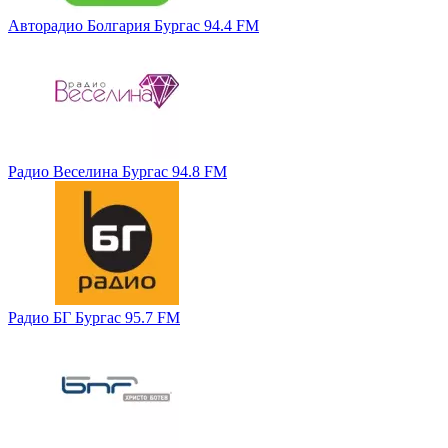
Авторадио Болгария Бургас 94.4 FM
Радио Веселина Бургас 94.8 FM
Радио БГ Бургас 95.7 FM