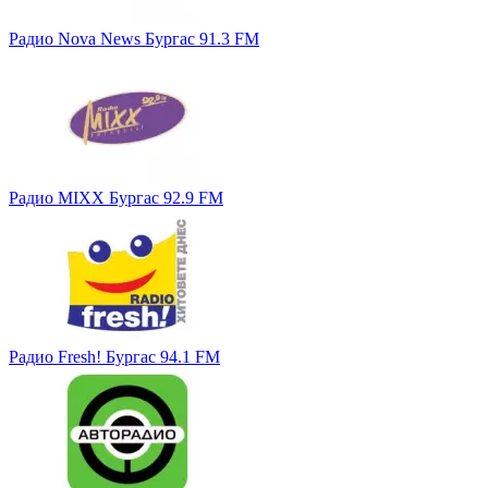
Радио Nova News Бургас 91.3 FM
Радио MIXX Бургас 92.9 FM
Радио Fresh! Бургас 94.1 FM