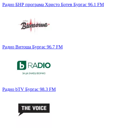
Радио БНР програма Христо Ботев Бургас 96.1 FM
Радио Витоша Бургас 96.7 FM
Радио bTV Бургас 98.3 FM