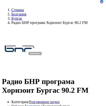
Страны
Болгария
Бургас
Радио БНР програма Хоризонт Бургас 90.2 FM
Радио БНР програма
Хоризонт Бургас 90.2 FM
Категория:
Разговорное радио