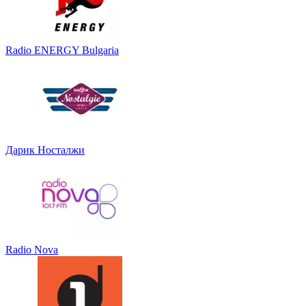
Radio ENERGY Bulgaria
Дарик Носталжи
Radio Nova