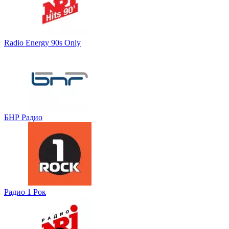
Radio Energy 90s Only
БНР Радио
Радио 1 Рок