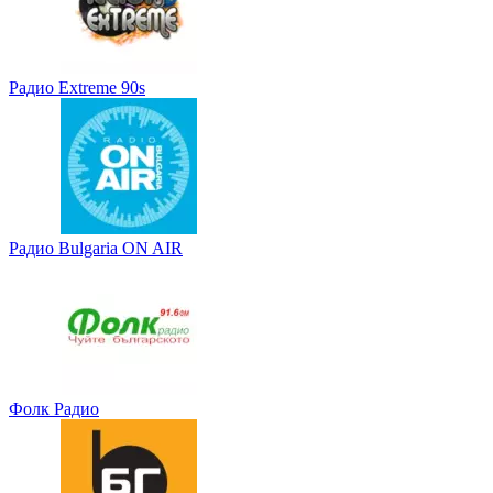
Радио Extreme 90s
Радио Bulgaria ON AIR
Фолк Радио