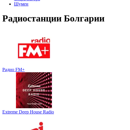
Шумен
Радиостанции Болгарии
Радио FM+
Extreme Deep House Radio