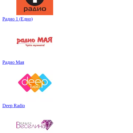
Радио 1 (Едно)
Радио Мая
Deep Radio