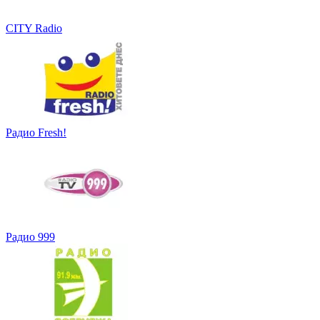
CITY Radio
Радио Fresh!
Радио 999