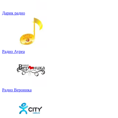
Дарик радио
Радио Ауреа
Радио Вероника