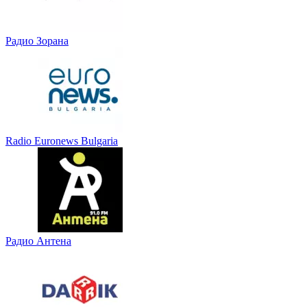
Радио Зорана
Radio Euronews Bulgaria
Радио Антена