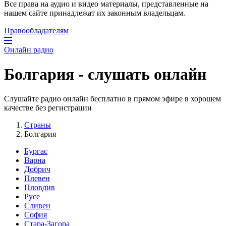
Все права на аудио и видео материалы, представленные на
нашем сайте принадлежат их законным владельцам.
Правообладателям
Онлайн радио
Болгария - слушать онлайн
Cлушайте радио онлайн бесплатно в прямом эфире в хорошем
качестве без регистрации
Страны
Болгария
Бургас
Варна
Добрич
Плевен
Пловдив
Русе
Сливен
София
Стара-Загора