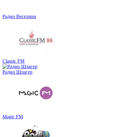
Радио Веселина
Classic FM
Радио Шлагер
Magic FM