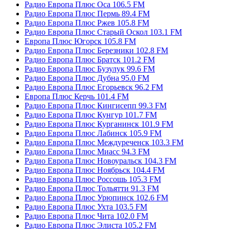
Радио Европа Плюс Оса 106.5 FM
Радио Европа Плюс Пермь 89.4 FM
Радио Европа Плюс Ржев 105.8 FM
Радио Европа Плюс Старый Оскол 103.1 FM
Европа Плюс Югорск 105.8 FM
Радио Европа Плюс Березники 102.8 FM
Радио Европа Плюс Братск 101.2 FM
Радио Европа Плюс Бузулук 99.6 FM
Радио Европа Плюс Дубна 95.0 FM
Радио Европа Плюс Егорьевск 96.2 FM
Европа Плюс Керчь 101.4 FM
Радио Европа Плюс Кингисепп 99.3 FM
Радио Европа Плюс Кунгур 101.7 FM
Радио Европа Плюс Курганинск 101.9 FM
Радио Европа Плюс Лабинск 105.9 FM
Радио Европа Плюс Междуреченск 103.3 FM
Радио Европа Плюс Миасс 94.3 FM
Радио Европа Плюс Новоуральск 104.3 FM
Радио Европа Плюс Ноябрьск 104.4 FM
Радио Европа Плюс Россошь 105.3 FM
Радио Европа Плюс Тольятти 91.3 FM
Радио Европа Плюс Урюпинск 102.6 FM
Радио Европа Плюс Ухта 103.5 FM
Радио Европа Плюс Чита 102.0 FM
Радио Европа Плюс Элиста 105.2 FM