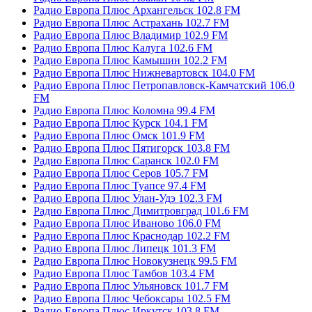
Радио Европа Плюс Архангельск 102.8 FM
Радио Европа Плюс Астрахань 102.7 FM
Радио Европа Плюс Владимир 102.9 FM
Радио Европа Плюс Калуга 102.6 FM
Радио Европа Плюс Камышин 102.2 FM
Радио Европа Плюс Нижневартовск 104.0 FM
Радио Европа Плюс Петропавловск-Камчатский 106.0
FM
Радио Европа Плюс Коломна 99.4 FM
Радио Европа Плюс Курск 104.1 FM
Радио Европа Плюс Омск 101.9 FM
Радио Европа Плюс Пятигорск 103.8 FM
Радио Европа Плюс Саранск 102.0 FM
Радио Европа Плюс Серов 105.7 FM
Радио Европа Плюс Туапсе 97.4 FM
Радио Европа Плюс Улан-Удэ 102.3 FM
Радио Европа Плюс Димитровград 101.6 FM
Радио Европа Плюс Иваново 106.0 FM
Радио Европа Плюс Краснодар 102.2 FM
Радио Европа Плюс Липецк 101.3 FM
Радио Европа Плюс Новокузнецк 99.5 FM
Радио Европа Плюс Тамбов 103.4 FM
Радио Европа Плюс Ульяновск 101.7 FM
Радио Европа Плюс Чебоксары 102.5 FM
Радио Европа Плюс Иркутск 103.8 FM