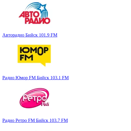
Авторадио Бийск 101.9 FM
Радио Юмор FM Бийск 103.1 FM
Радио Ретро FM Бийск 103.7 FM