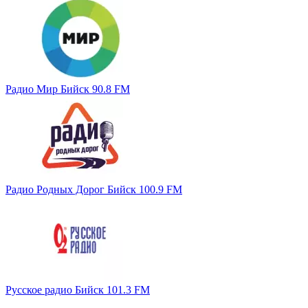
Радио Мир Бийск 90.8 FM
Радио Родных Дорог Бийск 100.9 FM
Русское радио Бийск 101.3 FM