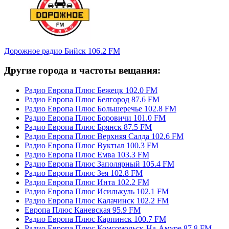
Дорожное радио Бийск 106.2 FM
Другие города и частоты вещания:
Радио Европа Плюс Бежецк 102.0 FM
Радио Европа Плюс Белгород 87.6 FM
Радио Европа Плюс Большеречье 102.8 FM
Радио Европа Плюс Боровичи 101.0 FM
Радио Европа Плюс Брянск 87.5 FM
Радио Европа Плюс Верхняя Салда 102.6 FM
Радио Европа Плюс Вуктыл 100.3 FM
Радио Европа Плюс Емва 103.3 FM
Радио Европа Плюс Заполярный 105.4 FM
Радио Европа Плюс Зея 102.8 FM
Радио Европа Плюс Инта 102.2 FM
Радио Европа Плюс Исилькуль 102.1 FM
Радио Европа Плюс Калачинск 102.2 FM
Европа Плюс Каневская 95.9 FM
Радио Европа Плюс Карпинск 100.7 FM
Радио Европа Плюс Комсомольск-На-Амуре 87.8 FM