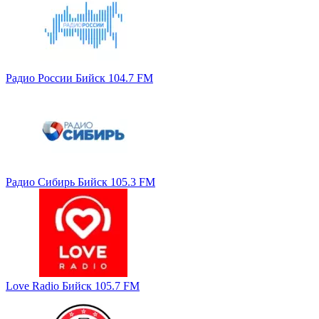
Радио России Бийск 104.7 FM
Радио Сибирь Бийск 105.3 FM
Love Radio Бийск 105.7 FM