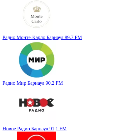
Радио Монте-Карло Барнаул 89.7 FM
Радио Мир Барнаул 90.2 FM
Новое Радио Барнаул 91,1 FM