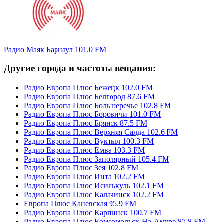
Радио Маяк Барнаул 101.0 FM
Другие города и частоты вещания:
Радио Европа Плюс Бежецк 102.0 FM
Радио Европа Плюс Белгород 87.6 FM
Радио Европа Плюс Большеречье 102.8 FM
Радио Европа Плюс Боровичи 101.0 FM
Радио Европа Плюс Брянск 87.5 FM
Радио Европа Плюс Верхняя Салда 102.6 FM
Радио Европа Плюс Вуктыл 100.3 FM
Радио Европа Плюс Емва 103.3 FM
Радио Европа Плюс Заполярный 105.4 FM
Радио Европа Плюс Зея 102.8 FM
Радио Европа Плюс Инта 102.2 FM
Радио Европа Плюс Исилькуль 102.1 FM
Радио Европа Плюс Калачинск 102.2 FM
Европа Плюс Каневская 95.9 FM
Радио Европа Плюс Карпинск 100.7 FM
Радио Европа Плюс Комсомольск-На-Амуре 87.8 FM