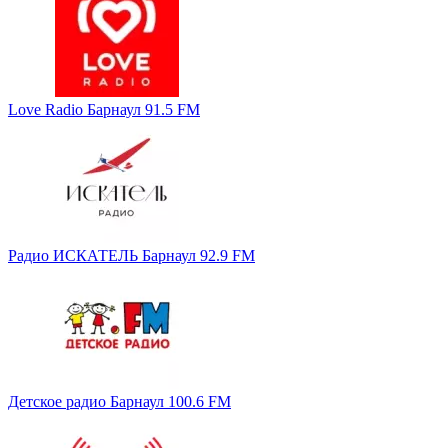
Love Radio Барнаул 91.5 FM
Радио ИСКАТЕЛЬ Барнаул 92.9 FM
Детское радио Барнаул 100.6 FM