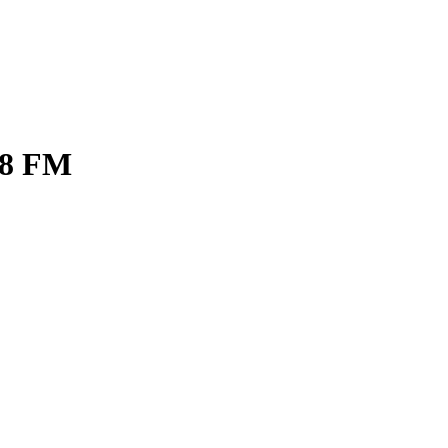
.8 FM