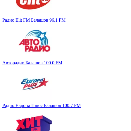
Радио Elit FM Балашов 96.1 FM
Авторадио Балашов 100.0 FM
Радио Европа Плюс Балашов 100.7 FM