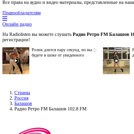
Все права на аудио и видео материалы, представленные на наш
Правообладателям
Онлайн радио
На Radiolisten вы можете слушать
Радио Ретро FM Балашов 1
регистрации!
Ролик длится пару секунд, но вы
i
будете в шоке от увиденного
Страны
Россия
Балашов
Радио Ретро FM Балашов 102.8 FM