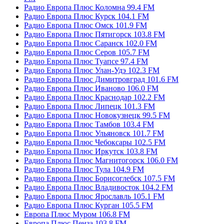
Радио Европа Плюс Коломна 99.4 FM
Радио Европа Плюс Курск 104.1 FM
Радио Европа Плюс Омск 101.9 FM
Радио Европа Плюс Пятигорск 103.8 FM
Радио Европа Плюс Саранск 102.0 FM
Радио Европа Плюс Серов 105.7 FM
Радио Европа Плюс Туапсе 97.4 FM
Радио Европа Плюс Улан-Удэ 102.3 FM
Радио Европа Плюс Димитровград 101.6 FM
Радио Европа Плюс Иваново 106.0 FM
Радио Европа Плюс Краснодар 102.2 FM
Радио Европа Плюс Липецк 101.3 FM
Радио Европа Плюс Новокузнецк 99.5 FM
Радио Европа Плюс Тамбов 103.4 FM
Радио Европа Плюс Ульяновск 101.7 FM
Радио Европа Плюс Чебоксары 102.5 FM
Радио Европа Плюс Иркутск 103.8 FM
Радио Европа Плюс Магнитогорск 106.0 FM
Радио Европа Плюс Тула 104.9 FM
Радио Европа Плюс Борисоглебск 107.5 FM
Радио Европа Плюс Владивосток 104.2 FM
Радио Европа Плюс Ярославль 105.1 FM
Радио Европа Плюс Курган 105.5 FM
Европа Плюс Муром 106.8 FM
Европа Плюс Пенза 103.8 FM