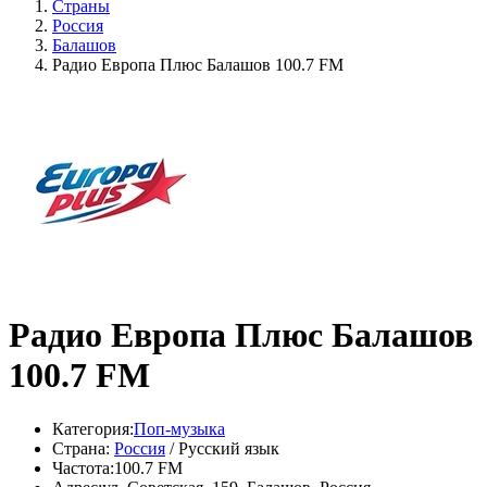
Страны
Россия
Балашов
Радио Европа Плюс Балашов 100.7 FM
Радио Европа Плюс Балашов
100.7 FM
Категория:
Поп-музыка
Страна:
Россия
/ Русский язык
Частота:
100.7 FM