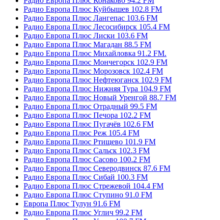
Радио Европа Плюс Конаково 94.2 FM
Радио Европа Плюс Куйбышев 102.8 FM
Радио Европа Плюс Лангепас 103.6 FM
Радио Европа Плюс Лесосибирск 105.4 FM
Радио Европа Плюс Лиски 103.6 FM
Радио Европа Плюс Магадан 88.5 FM
Радио Европа Плюс Михайловка 91.2 FM.
Радио Европа Плюс Мончегорск 102.9 FM
Радио Европа Плюс Морозовск 102.4 FM
Радио Европа Плюс Нефтеюганск 102.9 FM
Радио Европа Плюс Нижняя Тура 104.9 FM
Радио Европа Плюс Новый Уренгой 88.7 FM
Радио Европа Плюс Отрадный 99.5 FM
Радио Европа Плюс Печора 102.2 FM
Радио Европа Плюс Пугачёв 102.6 FM
Радио Европа Плюс Реж 105.4 FM
Радио Европа Плюс Ртищево 101.9 FM
Радио Европа Плюс Сальск 102.3 FM
Радио Европа Плюс Сасово 100.2 FM
Радио Европа Плюс Северодвинск 87.6 FM
Радио Европа Плюс Сибай 100.3 FM
Радио Европа Плюс Стрежевой 104.4 FM
Радио Европа Плюс Ступино 91.0 FM
Европа Плюс Тулун 91.6 FM
Радио Европа Плюс Углич 99.2 FM