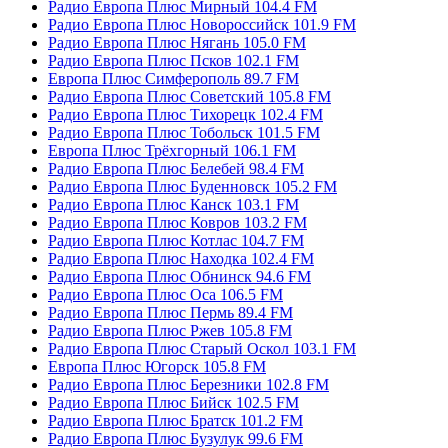
Радио Европа Плюс Мирный 104.4 FM
Радио Европа Плюс Новороссийск 101.9 FM
Радио Европа Плюс Нягань 105.0 FM
Радио Европа Плюс Псков 102.1 FM
Европа Плюс Симферополь 89.7 FM
Радио Европа Плюс Советский 105.8 FM
Радио Европа Плюс Тихорецк 102.4 FM
Радио Европа Плюс Тобольск 101.5 FM
Европа Плюс Трёхгорный 106.1 FM
Радио Европа Плюс Белебей 98.4 FM
Радио Европа Плюс Буденновск 105.2 FM
Радио Европа Плюс Канск 103.1 FM
Радио Европа Плюс Ковров 103.2 FM
Радио Европа Плюс Котлас 104.7 FM
Радио Европа Плюс Находка 102.4 FM
Радио Европа Плюс Обнинск 94.6 FM
Радио Европа Плюс Оса 106.5 FM
Радио Европа Плюс Пермь 89.4 FM
Радио Европа Плюс Ржев 105.8 FM
Радио Европа Плюс Старый Оскол 103.1 FM
Европа Плюс Югорск 105.8 FM
Радио Европа Плюс Березники 102.8 FM
Радио Европа Плюс Бийск 102.5 FM
Радио Европа Плюс Братск 101.2 FM
Радио Европа Плюс Бузулук 99.6 FM