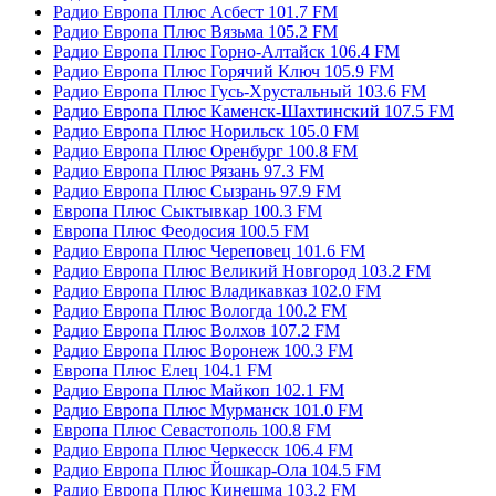
Радио Европа Плюс Асбест 101.7 FM
Радио Европа Плюс Вязьма 105.2 FM
Радио Европа Плюс Горно-Алтайск 106.4 FM
Радио Европа Плюс Горячий Ключ 105.9 FM
Радио Европа Плюс Гусь-Хрустальный 103.6 FM
Радио Европа Плюс Каменск-Шахтинский 107.5 FM
Радио Европа Плюс Норильск 105.0 FM
Радио Европа Плюс Оренбург 100.8 FM
Радио Европа Плюс Рязань 97.3 FM
Радио Европа Плюс Сызрань 97.9 FM
Европа Плюс Сыктывкар 100.3 FM
Европа Плюс Феодосия 100.5 FM
Радио Европа Плюс Череповец 101.6 FM
Радио Европа Плюс Великий Новгород 103.2 FM
Радио Европа Плюс Владикавказ 102.0 FM
Радио Европа Плюс Вологда 100.2 FM
Радио Европа Плюс Волхов 107.2 FM
Радио Европа Плюс Воронеж 100.3 FM
Европа Плюс Елец 104.1 FM
Радио Европа Плюс Майкоп 102.1 FM
Радио Европа Плюс Мурманск 101.0 FM
Европа Плюс Севастополь 100.8 FM
Радио Европа Плюс Черкесск 106.4 FM
Радио Европа Плюс Йошкар-Ола 104.5 FM
Радио Европа Плюс Кинешма 103.2 FM